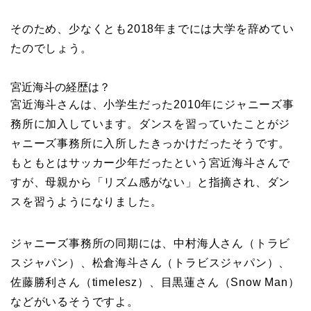
そのため、少なくとも2018年までには大学を辞めてい
たのでしょう。
宮近海斗の経歴は？
宮近海斗さんは、小学生だった2010年にジャニーズ事
務所に加入しています。ダンスを習っていたことがジ
ャニーズ事務所に入所したきっかけだったそうです。
もともとはサッカー少年だったという宮近海斗さんで
すが、母親から「リズム感がない」と指摘され、ダン
スを習うようになりました。
ジャニーズ事務所の同期には、中村海人さん（トラビ
スジャパン）、松倉海斗さん（トラビスジャパン）、
佐藤勝利さん（timelesz）、目黒蓮さん（Snow Man）
などがいるそうですよ。