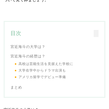
目次
宮近海斗の大学は？
宮近海斗の経歴は？
高校は芸能生活を見据えた学校に
大学在学中からドラマ出演も
アメリカ留学でデビュー準備
まとめ