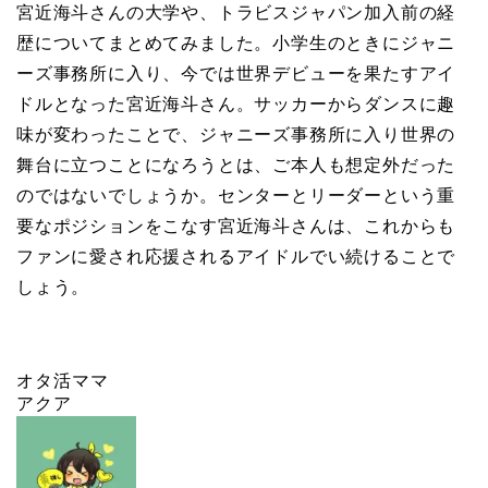
宮近海斗さんの大学や、トラビスジャパン加入前の経
歴についてまとめてみました。小学生のときにジャニ
ーズ事務所に入り、今では世界デビューを果たすアイ
ドルとなった宮近海斗さん。サッカーからダンスに趣
味が変わったことで、ジャニーズ事務所に入り世界の
舞台に立つことになろうとは、ご本人も想定外だった
のではないでしょうか。センターとリーダーという重
要なポジションをこなす宮近海斗さんは、これからも
ファンに愛され応援されるアイドルでい続けることで
しょう。
オタ活ママ
アクア