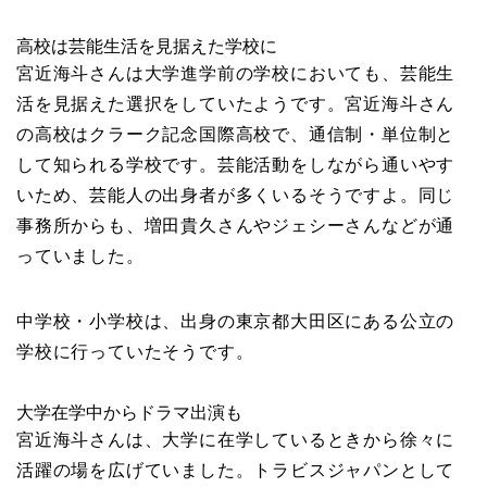
高校は芸能生活を見据えた学校に
宮近海斗さんは大学進学前の学校においても、芸能生
活を見据えた選択をしていたようです。宮近海斗さん
の高校はクラーク記念国際高校で、通信制・単位制と
して知られる学校です。芸能活動をしながら通いやす
いため、芸能人の出身者が多くいるそうですよ。同じ
事務所からも、増田貴久さんやジェシーさんなどが通
っていました。
中学校・小学校は、出身の東京都大田区にある公立の
学校に行っていたそうです。
大学在学中からドラマ出演も
宮近海斗さんは、大学に在学しているときから徐々に
活躍の場を広げていました。トラビスジャパンとして