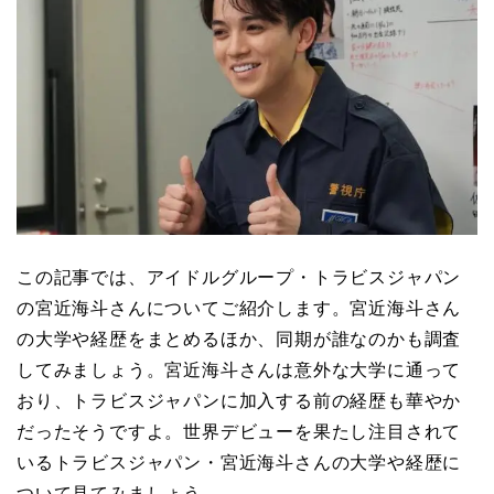
この記事では、アイドルグループ・トラビスジャパン
の宮近海斗さんについてご紹介します。宮近海斗さん
の大学や経歴をまとめるほか、同期が誰なのかも調査
してみましょう。宮近海斗さんは意外な大学に通って
おり、トラビスジャパンに加入する前の経歴も華やか
だったそうですよ。世界デビューを果たし注目されて
いるトラビスジャパン・宮近海斗さんの大学や経歴に
ついて見てみましょう。