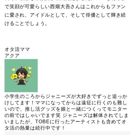
で笑顔が可愛らしい西畑大吾さんはこれからもファン
に愛され、アイドルとして、そして俳優として輝き続
けることでしょう。
オタ活ママ
アクア
小学生のころからジャニーズが大好きでずっと追っか
けしてます！ママになってからは遠征に行くのも難し
いので、推し活グッズを娘と一緒につくってモニター
の前ではしゃいでます笑 ジャニーズは解体されてしま
いましたが、TOBEに行ったアーティストも含めてオ
タ活の熱量は続行中です！