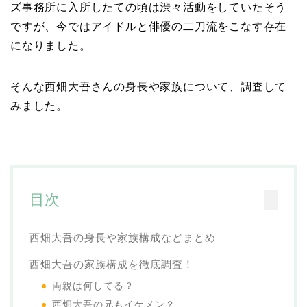
ズ事務所に入所したての頃は渋々活動をしていたそう
ですが、今ではアイドルと俳優の二刀流をこなす存在
になりました。
そんな西畑大吾さんの身長や家族について、調査して
みました。
目次
西畑大吾の身長や家族構成などまとめ
西畑大吾の家族構成を徹底調査！
両親は何してる？
西畑大吾の兄もイケメン？