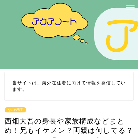
当サイトは、海外在住者に向けて情報を発信してい
ます。
なにわ男子
西畑大吾の身長や家族構成などまと
め！兄もイケメン？両親は何してる？