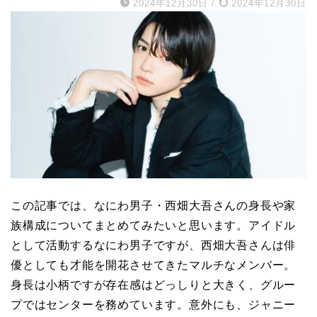
2024年12月30日
/
2024年12月30日
この記事では、なにわ男子・西畑大吾さんの身長や家
族構成についてまとめてみたいと思います。アイドル
として活動するなにわ男子ですが、西畑大吾さんは俳
優としても才能を開花させてきたマルチなメンバー。
身長は小柄ですが存在感はどっしりと大きく、グルー
プではセンターを務めています。意外にも、ジャニー