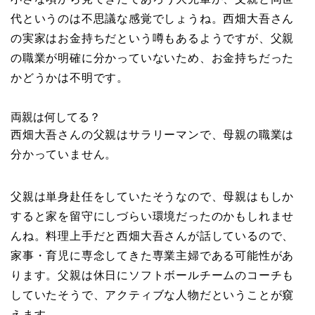
代というのは不思議な感覚でしょうね。西畑大吾さん
の実家はお金持ちだという噂もあるようですが、父親
の職業が明確に分かっていないため、お金持ちだった
かどうかは不明です。
両親は何してる？
西畑大吾さんの父親はサラリーマンで、母親の職業は
分かっていません。
父親は単身赴任をしていたそうなので、母親はもしか
すると家を留守にしづらい環境だったのかもしれませ
んね。料理上手だと西畑大吾さんが話しているので、
家事・育児に専念してきた専業主婦である可能性があ
ります。父親は休日にソフトボールチームのコーチも
していたそうで、アクティブな人物だということが窺
えます。