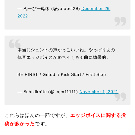
— ぬーぴー🦁☀️ (@yuraoct29)
December 26,
2022
本当にシュントの声かっこいいね。やっぱりあの
低音エッジボイスがめちゃくちゃ曲に効果的。
BE:FIRST / Gifted. / Kick Start / First Step
— Schildkröte (@jmjm11111)
November 1, 2021
これらはほんの一部ですが、
エッジボイスに関する投
稿が多かった
です。