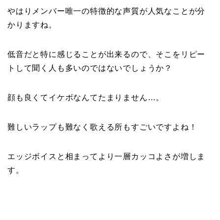
やはりメンバー唯一の特徴的な声質が人気なことが分
かりますね。
低音だと特に感じることが出来るので、そこをリピー
トして聞く人も多いのではないでしょうか？
顔も良くてイケボなんてたまりません…。
難しいラップも難なく歌える所もすごいですよね！
エッジボイスと相まってより一層カッコよさが増しま
す。