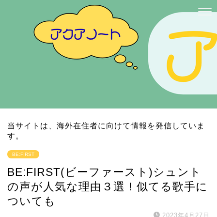
当サイトは、海外在住者に向けて情報を発信していま
す。
BE:FIRST
BE:FIRST(ビーファースト)シュント
の声が人気な理由３選！似てる歌手に
ついても
2023年4月27日