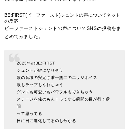
BE:FIRST(ビーファースト)シュントの声についてネット
の反応
ビーファーストシュントの声についてSNSの投稿をま
とめてみました。
2023年のBE:FIRST
シュントが鍵になりそう
歌の音域の安定さ唯一無二のエッジボイス
歌もラップもやれちゃう
ダンスも可愛いもパワフルもできちゃう
ステージを俺のもん！ってする瞬間の目が行く瞬
間
って思ってる
日に日に進化してるのも分かる