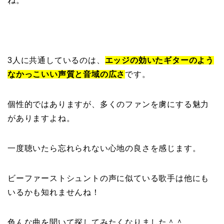
ね。
3人に共通しているのは、
エッジの効いたギターのよう
なかっこいい声質と音域の広さ
です。
個性的ではありますが、多くのファンを虜にする魅力
がありますよね。
一度聴いたら忘れられない心地の良さを感じます。
ビーファーストシュントの声に似ている歌手は他にも
いるかも知れませんね！
色んな曲を聞いて探してみたくなりました＾＾