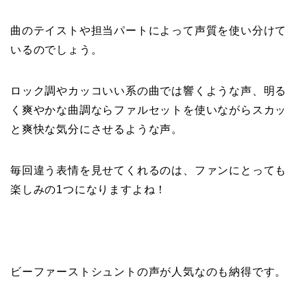
曲のテイストや担当パートによって声質を使い分けて
いるのでしょう。
ロック調やカッコいい系の曲では響くような声、明る
く爽やかな曲調ならファルセットを使いながらスカッ
と爽快な気分にさせるような声。
毎回違う表情を見せてくれるのは、ファンにとっても
楽しみの1つになりますよね！
ビーファーストシュントの声が人気なのも納得です。