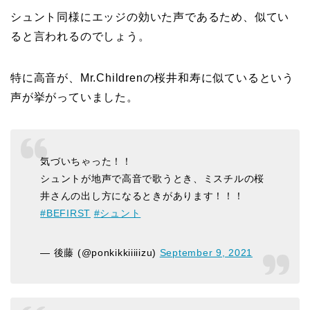
シュント同様にエッジの効いた声であるため、似てい
ると言われるのでしょう。
特に高音が、Mr.Childrenの桜井和寿に似ているという
声が挙がっていました。
気づいちゃった！！
シュントが地声で高音で歌うとき、ミスチルの桜
井さんの出し方になるときがあります！！！
#BEFIRST
#シュント
— 後藤 (@ponkikkiiiiizu)
September 9, 2021