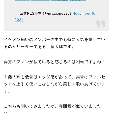
— 🧢🦋PES🦄💙 (@myxxxpes28)
November 6,
2021
イケメン揃いのメンバーの中でも特に人気を博してい
るのがリーダーである工藤大輝です。
両方のファンが似ていると感じるのは相当ですよね！
工藤大輝も低音はエッジ感があって、高音はファルセ
ットを上手く使いこなしながら美しく歌いあげていま
す。
こちらも聞いてみましたが、雰囲気が似ていました