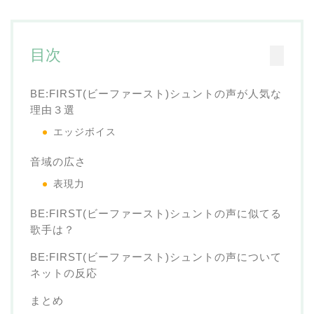
目次
BE:FIRST(ビーファースト)シュントの声が人気な
理由３選
エッジボイス
音域の広さ
表現力
BE:FIRST(ビーファースト)シュントの声に似てる
歌手は？
BE:FIRST(ビーファースト)シュントの声について
ネットの反応
まとめ