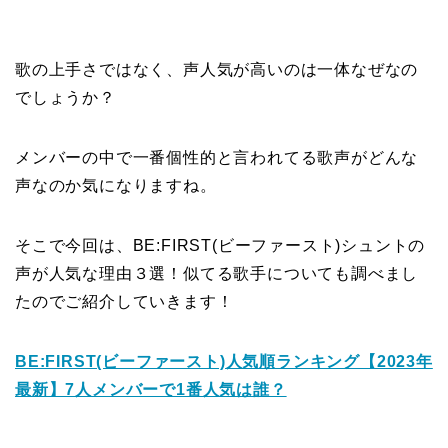
歌の上手さではなく、声人気が高いのは一体なぜなの
でしょうか？
メンバーの中で一番個性的と言われてる歌声がどんな
声なのか気になりますね。
そこで今回は、BE:FIRST(ビーファースト)シュントの
声が人気な理由３選！似てる歌手についても調べまし
たのでご紹介していきます！
BE:FIRST(ビーファースト)人気順ランキング【2023年
最新】7人メンバーで1番人気は誰？