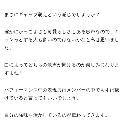
まさにギャップ萌えという感じでしょうか？
確かにかっこよさも可愛らしさもある歌声なので、キ
ュンっとする人も多いのではないかなと私は思いまし
た。
曲によってどちらの歌声が聞けるのか楽しみになりま
すよね！
パフォーマンス中の表現力はメンバーの中でもずば抜
けていると言ってもいいでしょう。
自分の強味を活かしているのが伝わってきます。