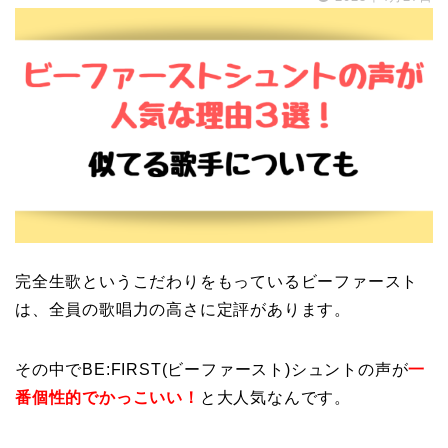
完全生歌というこだわりをもっているビーファースト
は、全員の歌唱力の高さに定評があります。
その中でBE:FIRST(ビーファースト)シュントの声が
一
番個性的でかっこいい！
と大人気なんです。