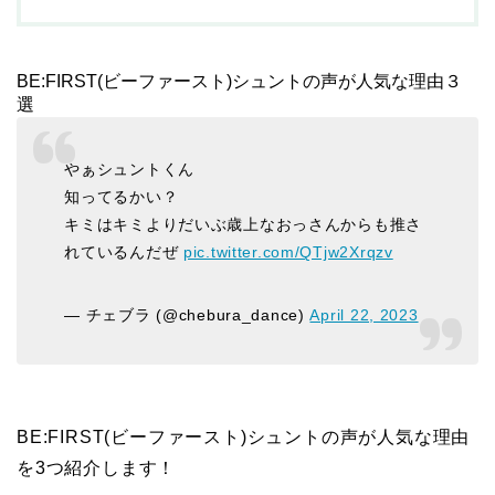
BE:FIRST(ビーファースト)シュントの声が人気な理由３
選
やぁシュントくん
知ってるかい？
キミはキミよりだいぶ歳上なおっさんからも推さ
れているんだぜ
pic.twitter.com/QTjw2Xrqzv
— チェブラ (@chebura_dance)
April 22, 2023
BE:FIRST(ビーファースト)シュントの声が人気な理由
を3つ紹介します！