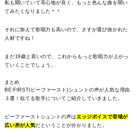
私も聞いていて耳心地が良く、もっと色んな曲を聞い
てみたくなりました＾＾
それに加えて歌唱力も高いので、さすが選び抜かれた
人材ですね！
まだ19歳と若いので、これからもっと歌唱力が上がっ
ていくことでしょう。
まとめ
BE:FIRST(ビーファースト)シュントの声が人気な理由
３選！似てる歌手についてご紹介していきました。
ビーファーストシュントの声は
エッジボイスで音域が
広い所が人気
だということが分かりました。