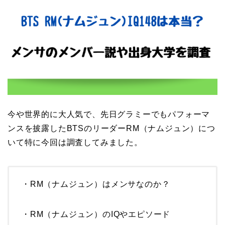
今や世界的に大人気で、先日グラミーでもパフォーマ
ンスを披露したBTSのリーダーRM（ナムジュン）につ
いて特に今回は調査してみました。
・RM（ナムジュン）はメンサなのか？
・RM（ナムジュン）のIQやエピソード