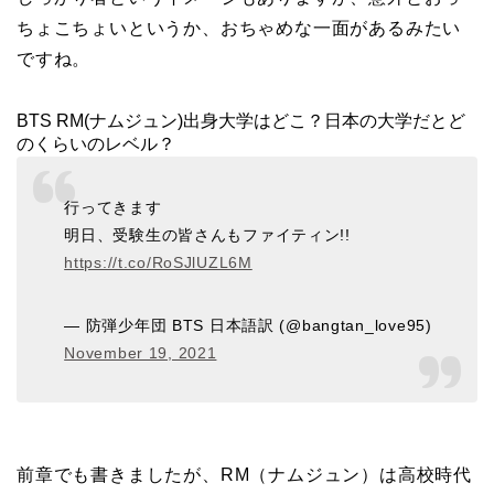
ちょこちょいというか、おちゃめな一面があるみたい
ですね。
BTS RM(ナムジュン)出身大学はどこ？日本の大学だとど
のくらいのレベル？
行ってきます
明日、受験生の皆さんもファイティン!!
https://t.co/RoSJlUZL6M
— 防弾少年団 BTS 日本語訳 (@bangtan_love95)
November 19, 2021
前章でも書きましたが、RM（ナムジュン）は高校時代