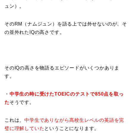
ュン）。
そのRM（ナムジュン）を語る上では外せないのが、そ
の並外れたIQの高さです。
そのIQの高さを物語るエピソードがいくつかありま
す。
・
中学生の時に受けたTOEICのテストで850点を取っ
た
そうです。
これは、
中学生でありながら高校生レベルの英語を完
璧に理解していた
ということになります。