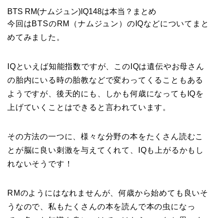
BTS RM(ナムジュン)IQ148は本当？まとめ
今回はBTSのRM（ナムジュン）のIQなどについてまと
めてみました。
IQといえば知能指数ですが、このIQは遺伝やお母さん
の胎内にいる時の胎教などで変わってくることもある
ようですが、後天的にも、しかも何歳になってもIQを
上げていくことはできると言われています。
その方法の一つに、様々な分野の本をたくさん読むこ
とが脳に良い刺激を与えてくれて、IQも上がるかもし
れないそうです！
RMのようにはなれませんが、何歳から始めても良いそ
うなので、私もたくさんの本を読んで本の虫になっ