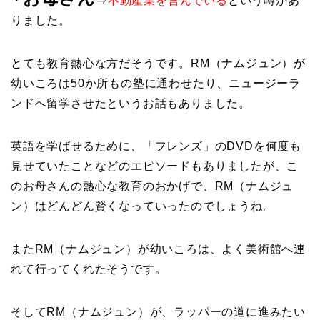
・
⇒
不動産業を営んでいる
という噂があ
りました。
とても教育熱心な方だそうです。RM（ナムジュン）が
幼いころは50か所もの塾に通わせたり、ニュージーラ
ンドへ留学させたというお話もありました。
英語を学ばせるために、「フレンズ」のDVDを何度も
見せていたことなどのエピソードもありましたが、こ
のお母さんの熱心な教育のおかげで、RM（ナムジュ
ン）はどんどん賢くなっていったのでしょうね。
またRM（ナムジュン）が幼いころは、よく美術館へ連
れて行ってくれたそうです。
そしてRM（ナムジュン）が、ラッパーの道に進みたい