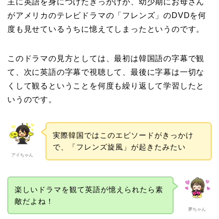
主に英語を身につけたきっかけが、幼少期にお母さん
がアメリカのテレビドラマの「フレンズ」のDVDを何
度も見せているうちに憶えてしまったというのです。
このドラマの見方としては、最初は韓国語の字幕で観
て、次に英語の字幕で視聴して、最後に字幕は一切な
くして観るということを何度も繰り返して学習したと
いうのです。
実際韓国ではこのエピソードがきっかけ
で、「フレンズ旋風」が起きたみたい
アイちゃん
楽しいドラマを観て英語が憶えられたら素
敵だよね！
夢ちゃん