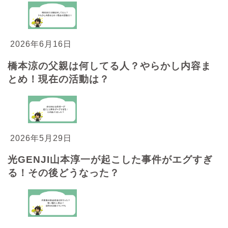
2026年6月16日
橋本涼の父親は何してる人？やらかし内容ま
とめ！現在の活動は？
2026年5月29日
光GENJI山本淳一が起こした事件がエグすぎ
る！その後どうなった？