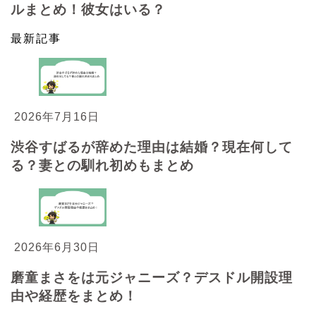
ルまとめ！彼女はいる？
最新記事
2026年7月16日
渋谷すばるが辞めた理由は結婚？現在何して
る？妻との馴れ初めもまとめ
2026年6月30日
磨童まさをは元ジャニーズ？デスドル開設理
由や経歴をまとめ！