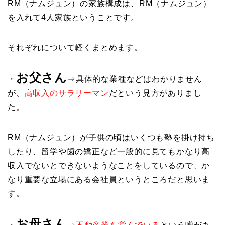
RM（ナムジュン）の家族構成は、RM（ナムジュン）
を入れて4人家族ということです。
それぞれについて軽くまとめます。
お父さん
・
⇒具体的な業種などはわかりません
が、
高収入のサラリーマン
だという見方がありまし
た。
RM（ナムジュン）が子供の頃はいくつも塾を掛け持ち
したり、留学や歯の矯正など一般的に見てもかなり高
収入でないとできないようなことをしているので、か
なり重要な立場にある会社員というところだと思いま
す。
お母さん