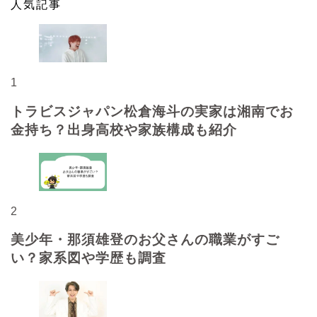
人気記事
1
トラビスジャパン松倉海斗の実家は湘南でお
金持ち？出身高校や家族構成も紹介
2
美少年・那須雄登のお父さんの職業がすご
い？家系図や学歴も調査