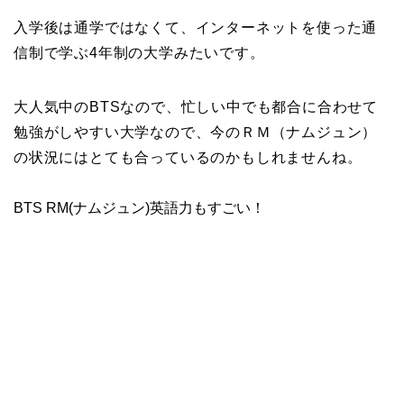
入学後は通学ではなくて、インターネットを使った通
信制で学ぶ4年制の大学みたいです。
大人気中のBTSなので、忙しい中でも都合に合わせて
勉強がしやすい大学なので、今のＲＭ（ナムジュン）
の状況にはとても合っているのかもしれませんね。
BTS RM(ナムジュン)英語力もすごい！