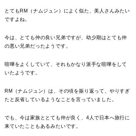
とてもRM（ナムジュン）によく似た、美人さんみたい
ですよね。
今は、とても仲の良い兄弟ですが、幼少期はとても仲
の悪い兄弟だったようです。
喧嘩をよくしていて、それもかなり派手な喧嘩をして
いたようです。
RM（ナムジュン）は、その頃を振り返って、やりすぎ
たと反省しているようなことを言っていました。
でも、今は家族ととても仲が良く、4人で日本へ旅行に
来ていたこともあるみたいです。