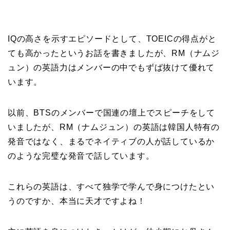
IQの高さを示すエピソードとして、TOEICの得点がと
ても高かったというお話を書きましたが、RM（ナムジ
ュン）の英語力はメンバーの中でもずば抜けて優れて
います。
以前、BTSのメンバーで国連の壇上でスピーチをして
いましたが、RM（ナムジュン）の英語は韓国人特有の
発音ではなく、まるでネイティブの人が話しているか
のような完璧な発音で話しています。
これらの英語は、すべて独学で学んで身につけたとい
うのですか、本当に天才ですよね！