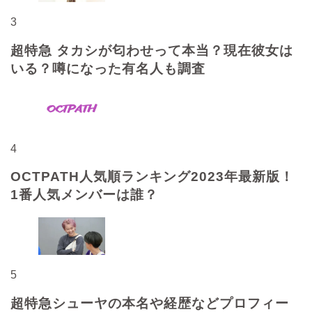
3
超特急 タカシが匂わせって本当？現在彼女は
いる？噂になった有名人も調査
4
OCTPATH人気順ランキング2023年最新版！
1番人気メンバーは誰？
5
超特急シューヤの本名や経歴などプロフィー