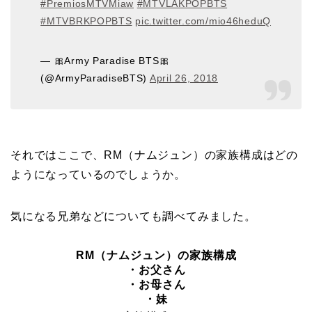
#PremiosMTVMiaw
#MTVLAKPOPBTS
#MTVBRKPOPBTS
pic.twitter.com/mio46heduQ
— 🎀Army Paradise BTS🎀
(@ArmyParadiseBTS)
April 26, 2018
それではここで、RM（ナムジュン）の家族構成はどの
ようになっているのでしょうか。
気になる兄弟などについても調べてみました。
RM（ナムジュン）の家族構成
・お父さん
・お母さん
・妹