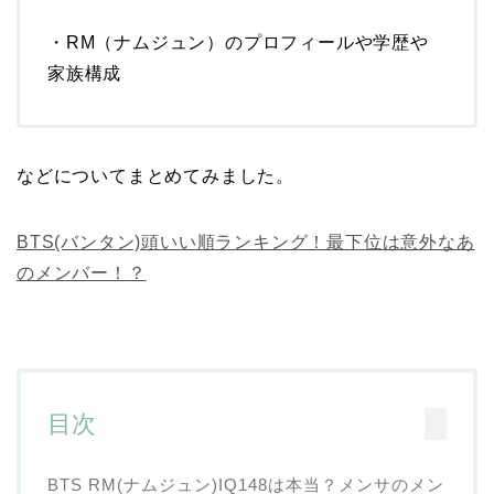
・RM（ナムジュン）のプロフィールや学歴や
家族構成
などについてまとめてみました。
BTS(バンタン)頭いい順ランキング！最下位は意外なあ
のメンバー！？
目次
BTS RM(ナムジュン)IQ148は本当？メンサのメン