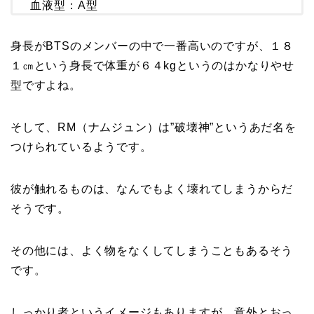
血液型：A型
身長がBTSのメンバーの中で一番高いのですが、１８
１㎝という身長で体重が６４kgというのはかなりやせ
型ですよね。
そして、RM（ナムジュン）は”破壊神”というあだ名を
つけられているようです。
彼が触れるものは、なんでもよく壊れてしまうからだ
そうです。
その他には、よく物をなくしてしまうこともあるそう
です。
しっかり者というイメージもありますが、意外とおっ