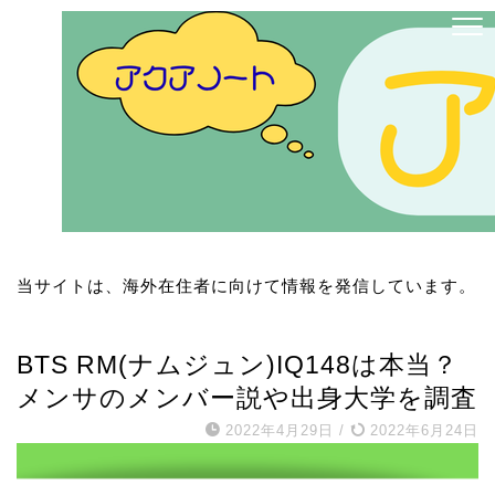
当サイトは、海外在住者に向けて情報を発信しています。
BTS
BTS RM(ナムジュン)IQ148は本当？
メンサのメンバー説や出身大学を調査
2022年4月29日
/
2022年6月24日