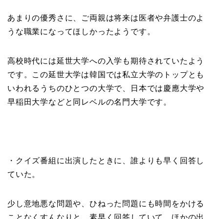
あまりの優秀さに、ご両親は将来は医者や弁護士のよ
うな職業になってほしかったようです。
高校時代には延世大学への入学も期待されていたよう
です。この延世大学は韓国では私立大学のトップとも
いわれるうちのひとつの大学で、日本では慶應大学や
早稲田大学などと同レベルの名門大学です。
・クイズ番組に出演したときに、誰よりも早く回答し
ていた。
少し意地悪な問題や、ひねった問題にも時間をかける
ことなくすんなりと、素早く回答していて、ほかの出