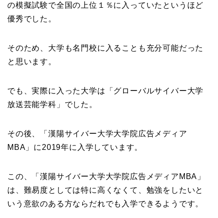
の模擬試験で全国の上位１％に入っていたというほど
優秀でした。
そのため、大学も名門校に入ることも充分可能だった
と思います。
でも、実際に入った大学は「グローバルサイバー大学
放送芸能学科」でした。
その後、「漢陽サイバー大学大学院広告メディア
MBA」に2019年に入学しています。
この、「漢陽サイバー大学大学院広告メディアMBA」
は、難易度としては特に高くなくて、勉強をしたいと
いう意欲のある方ならだれでも入学できるようです。