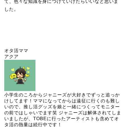
て、色々な知識を身につけていけたらいいなと思いま
した。
オタ活ママ
アクア
小学生のころからジャニーズが大好きでずっと追っか
けしてます！ママになってからは遠征に行くのも難し
いので、推し活グッズを娘と一緒につくってモニター
の前ではしゃいでます笑 ジャニーズは解体されてしま
いましたが、TOBEに行ったアーティストも含めてオ
タ活の熱量は続行中です！