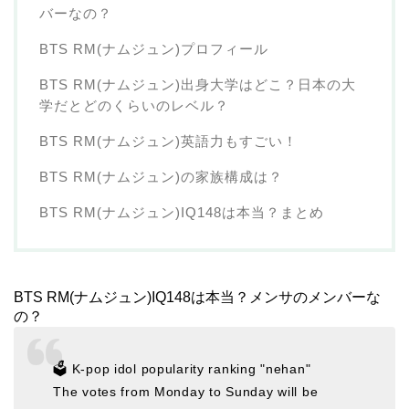
バーなの？
BTS RM(ナムジュン)プロフィール
BTS RM(ナムジュン)出身大学はどこ？日本の大
学だとどのくらいのレベル？
BTS RM(ナムジュン)英語力もすごい！
BTS RM(ナムジュン)の家族構成は？
BTS RM(ナムジュン)IQ148は本当？まとめ
BTS RM(ナムジュン)IQ148は本当？メンサのメンバーな
の？
🗳 K-pop idol popularity ranking "nehan"
The votes from Monday to Sunday will be