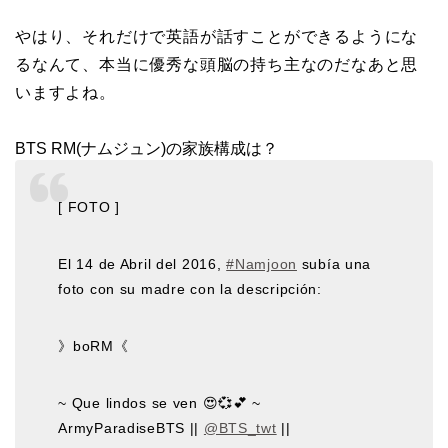
やはり、それだけで英語が話すことができるようにな
るなんて、本当に優秀な頭脳の持ち主なのだなあと思
いますよね。
BTS RM(ナムジュン)の家族構成は？
[ FOTO ]
El 14 de Abril del 2016,
#Namjoon
subía una
foto con su madre con la descripción:
》boRM《
~ Que lindos se ven 😍💞💕 ~
ArmyParadiseBTS ||
@BTS_twt
||