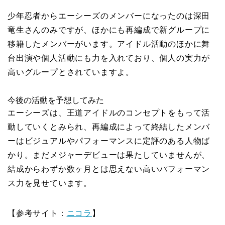
少年忍者からエーシーズのメンバーになったのは深田
竜生さんのみですが、ほかにも再編成で新グループに
移籍したメンバーがいます。アイドル活動のほかに舞
台出演や個人活動にも力を入れており、個人の実力が
高いグループとされていますよ。
今後の活動を予想してみた
エーシーズは、王道アイドルのコンセプトをもって活
動していくとみられ、再編成によって終結したメンバ
ーはビジュアルやパフォーマンスに定評のある人物ば
かり。まだメジャーデビューは果たしていませんが、
結成からわずか数ヶ月とは思えない高いパフォーマン
ス力を見せています。
【参考サイト：
ニコラ
】