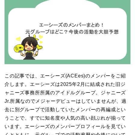
この記事では、エーシーズ(ACEes)のメンバーをご紹
介します。エーシーズは2025年2月に結成された旧ジ
ャニーズ事務所所属のアイドルグループ。ジャニーズ
Jr.所属なのでメジャーデビューはしていませんが、過
去に別グループで活動していたメンバーの再編成とい
うことで、すでに知名度や人気の高い顔ぶれが揃って
います。エーシーズのメンバープロフィールを見てい
くとともに、元グル－プでの活動遍歴や今後について