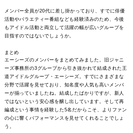
メンバー全員が20代に差し掛かっており、すでに俳優
活動やバラエティー番組なども経験済みのため、今後
もアイドル活動と両立して活躍の幅が広いグループを
目指すのではないでしょうか。
まとめ
エーシーズのメンバーをまとめてみました。旧ジャニ
ーズ事務所の3グループから引き抜かれて結成された王
道アイドルグループ・エーシーズ。すでにさまざまな
分野で活躍を見せており、知名度や人気も高いメンバ
ーが揃っていましたね。結成したばかりですが、新人
ではないという安心感を醸し出しています。そして再
編成という事情を経験した5名だからこそ、よりファン
の心に響くパフォーマンスを見せてくれることでしょ
う。