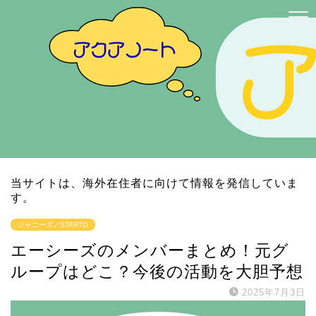
当サイトは、海外在住者に向けて情報を発信していま
す。
ジャニーズ／STARTO
エーシーズのメンバーまとめ！元グ
ループはどこ？今後の活動を大胆予想
2025年7月3日