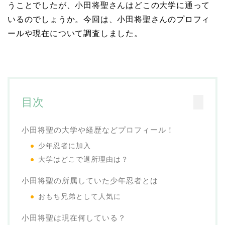
うことでしたが、小田将聖さんはどこの大学に通って
いるのでしょうか。今回は、小田将聖さんのプロフィ
ールや現在について調査しました。
目次
小田将聖の大学や経歴などプロフィール！
少年忍者に加入
大学はどこで退所理由は？
小田将聖の所属していた少年忍者とは
おもち兄弟として人気に
小田将聖は現在何している？