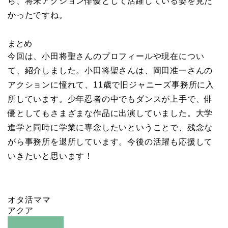
ら、将来アクション俳優として活躍している姿を見た
かったですね。
まとめ
今回は、小田将聖さんのプロフィールや現在につい
て、紹介しました。小田将聖さんは、岡田准一さんの
アクションに憧れて、11歳で旧ジャニーズ事務所に入
所しています。少年忍者の中でもダンスが上手で、俳
優としてもさまざまな作品に出演していました。大学
進学と同時に学業に専念したいということで、残念な
がら事務所を退所しています。今後の活躍も応援して
いきたいと思います！
オタ活ママ
アクア