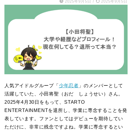
2025年9月5日
/
2025年9月5日
人気アイドルグループ「
少年忍者
」のメンバーとして
活躍していた、小田将聖（おだ しょうせい）さん。
2025年4月30日をもって、STARTO
ENTERTAINMENTを退所し、学業に専念することを発
表しています。ファンとしてはデビューを期待してい
ただけに、非常に残念ですよね。学業に専念するとい