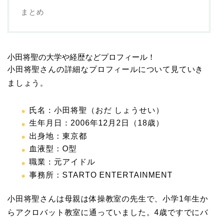
まとめ
小田将聖の大学や経歴などプロフィール！
小田将聖さんの詳細なプロフィールについて見ていき
ましょう。
氏名：小田将聖（おだ しょうせい）
生年月日：2006年12月2日（18歳）
出身地：東京都
血液型：O型
職業：元アイドル
事務所：STARTO ENTERTAINMENT
小田将聖さんは母親は体操教室の先生で、小学1年生か
らアクロバット教室に通っていました。4歳ですでにバ