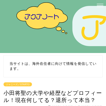
当サイトは、海外在住者に向けて情報を発信してい
ます。
ジャニーズ／STARTO
小田将聖の大学や経歴などプロフィー
ル！現在何してる？退所って本当？