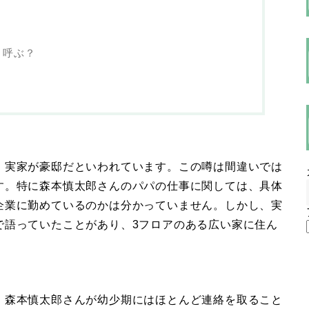
と呼ぶ？
、実家が豪邸だといわれています。この噂は間違いでは
す。特に森本慎太郎さんのパパの仕事に関しては、具体
企業に勤めているのかは分かっていません。しかし、実
で語っていたことがあり、3フロアのある広い家に住ん
、森本慎太郎さんが幼少期にはほとんど連絡を取ること