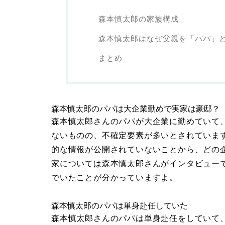
森本慎太郎の家族構成
森本慎太郎はなぜ父親を「パパ」
まとめ
森本慎太郎のパパは大企業勤めで実家は豪邸？
森本慎太郎さんのパパが大企業に勤めていて
ないものの、不確定要素が多いとされていま
的な情報が公開されていないことから、どの
家については森本慎太郎さんがインタビュー
でいたことが分かっていますよ。
森本慎太郎のパパは単身赴任していた
森本慎太郎さんのパパは単身赴任をしていて