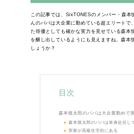
この記事では、SixTONESのメンバー・
んのパパは大企業に勤めている超エリートで
た俳優としても確かな実力を見せている森本
を醸し出しているようにも見えますね。森本
しょうか？
目次
森本慎太郎のパパは大企業勤めで
森本慎太郎のパパは単身赴任し
実家が高級住宅街にある