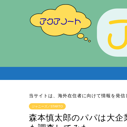
当サイトは、海外在住者に向けて情報を発信
ジャニーズ／STARTO
森本慎太郎のパパは大企