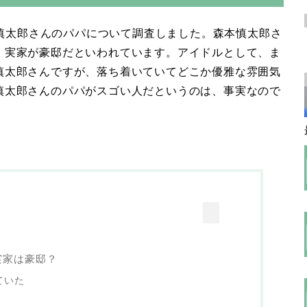
森本慎太郎さんのパパについて調査しました。森本慎太郎さ
、実家が豪邸だといわれています。アイドルとして、ま
慎太郎さんですが、落ち着いていてどこか優雅な雰囲気
慎太郎さんのパパがスゴい人だというのは、事実なので
実家は豪邸？
ていた