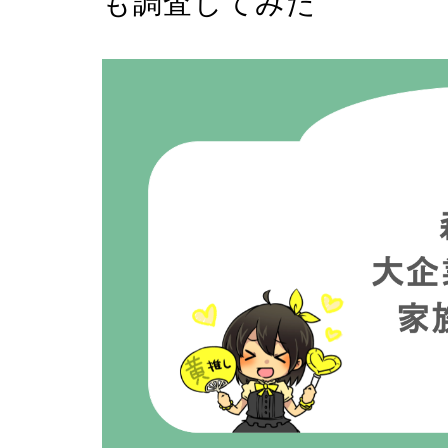
も調査してみた