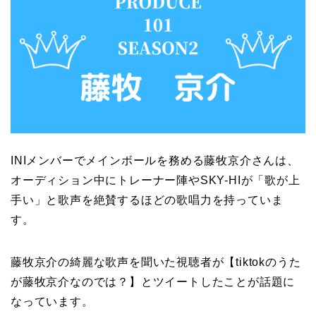
INIメンバーでメインボールを務める藤牧京介さんは、
オーディション中にトレーナー陣やSKY-HIが「歌が上
手い」と歌声を絶賛するほどの歌唱力を持っていま
す。
藤牧京介の綺麗な歌声を聞いた視聴者が【tiktokのうた
が藤牧京介なのでは？】とツイートしたことが話題に
なっています。