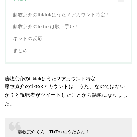
藤牧京介のttiktokはうた？アカウント特定！
藤牧京介のtiktokは歌上手い！
ネットの反応
まとめ
藤牧京介のttiktokはうた？アカウント特定！
藤牧京介のtiktokアカウントは「うた」なのではない
か？と視聴者がツイートしたことから話題になりまし
た。
藤牧京介くん、TikTokのうたさん？