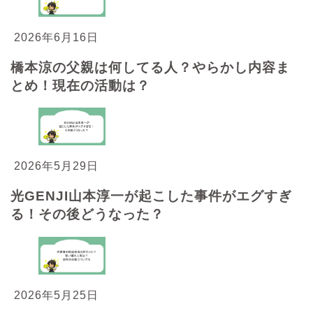
2026年6月16日
橋本涼の父親は何してる人？やらかし内容ま
とめ！現在の活動は？
2026年5月29日
光GENJI山本淳一が起こした事件がエグすぎ
る！その後どうなった？
2026年5月25日