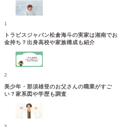
1
トラビスジャパン松倉海斗の実家は湘南でお
金持ち？出身高校や家族構成も紹介
2
美少年・那須雄登のお父さんの職業がすご
い？家系図や学歴も調査
3