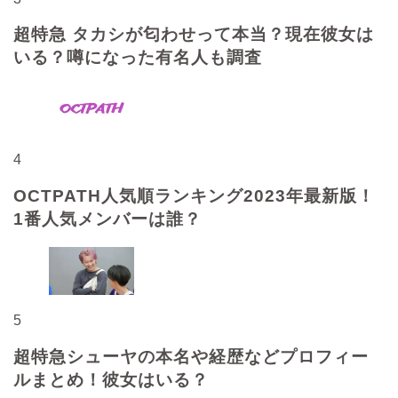
超特急 タカシが匂わせって本当？現在彼女は
いる？噂になった有名人も調査
4
OCTPATH人気順ランキング2023年最新版！
1番人気メンバーは誰？
5
超特急シューヤの本名や経歴などプロフィー
ルまとめ！彼女はいる？