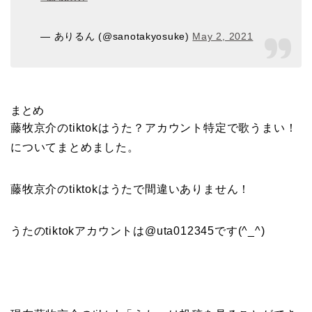
— ありるん (@sanotakyosuke)
May 2, 2021
まとめ
藤牧京介のtiktokはうた？アカウント特定で歌うまい！
についてまとめました。
藤牧京介のtiktokはうたで間違いありません！
うたのtiktokアカウントは@uta012345です(^_^)