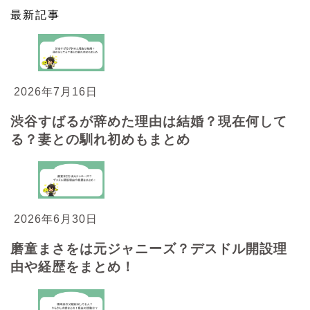
最新記事
2026年7月16日
渋谷すばるが辞めた理由は結婚？現在何して
る？妻との馴れ初めもまとめ
2026年6月30日
磨童まさをは元ジャニーズ？デスドル開設理
由や経歴をまとめ！