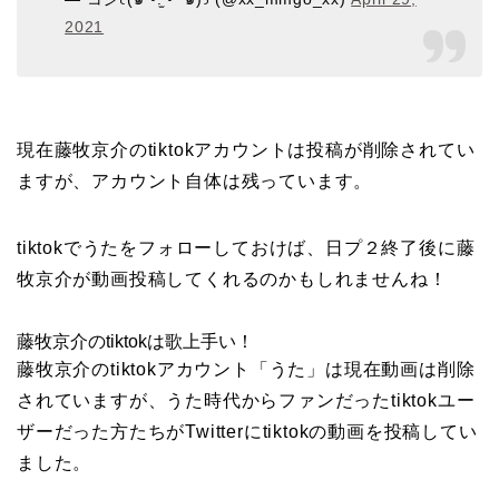
2021
現在藤牧京介のtiktokアカウントは投稿が削除されてい
ますが、アカウント自体は残っています。
tiktokでうたをフォローしておけば、日プ２終了後に藤
牧京介が動画投稿してくれるのかもしれませんね！
藤牧京介のtiktokは歌上手い！
藤牧京介のtiktokアカウント「うた」は現在動画は削除
されていますが、うた時代からファンだったtiktokユー
ザーだった方たちがTwitterにtiktokの動画を投稿してい
ました。