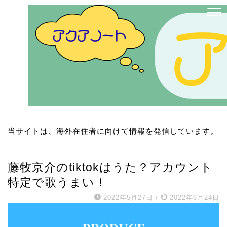
当サイトは、海外在住者に向けて情報を発信しています。
INI
藤牧京介のtiktokはうた？アカウント
特定で歌うまい！
2022年5月27日
/
2022年6月24日