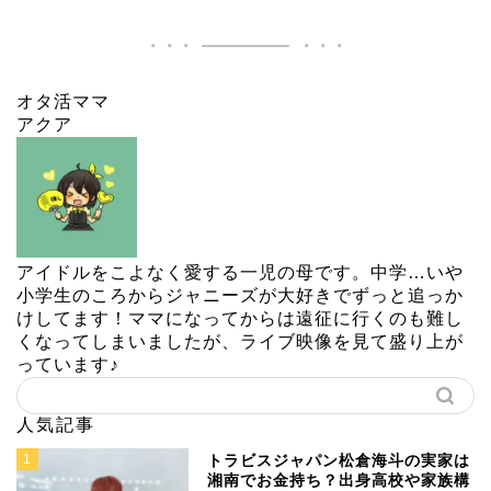
オタ活ママ
アクア
アイドルをこよなく愛する一児の母です。中学…いや
小学生のころからジャニーズが大好きでずっと追っか
けしてます！ママになってからは遠征に行くのも難し
くなってしまいましたが、ライブ映像を見て盛り上が
っています♪
人気記事
1
トラビスジャパン松倉海斗の実家は
湘南でお金持ち？出身高校や家族構