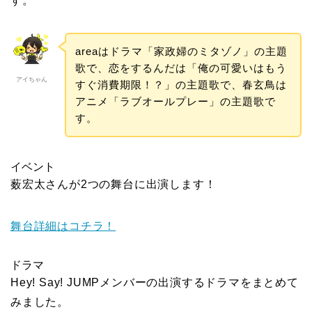
す。
areaはドラマ「家政婦のミタゾノ」の主題
歌で、恋をするんだは「俺の可愛いはもう
アイちゃん
すぐ消費期限！？」の主題歌で、春玄鳥は
アニメ「ラブオールプレー」の主題歌で
す。
イベント
薮宏太さんが2つの舞台に出演します！
舞台詳細はコチラ！
ドラマ
Hey! Say! JUMPメンバーの出演するドラマをまとめて
みました。