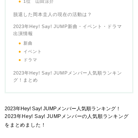
1位 山田涼介
脱退した岡本圭人の現在の活動は？
2023年Hey! Say! JUMP新曲・イベント・ドラマ
出演情報
新曲
イベント
ドラマ
2023年Hey! Say! JUMPメンバー人気順ランキン
グ！まとめ
2023年Hey! Say! JUMPメンバー人気順ランキング！
2023年Hey! Say! JUMPメンバーの人気順ランキング
をまとめました！