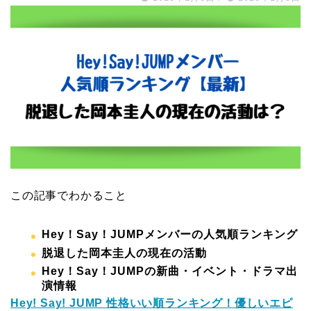
この記事でわかること
Hey！Say！JUMPメンバーの人気順ランキング
脱退した岡本圭人の現在の活動
Hey！Say！JUMPの新曲・イベント・ドラマ出
演情報
Hey! Say! JUMP 性格いい順ランキング！優しいエピ