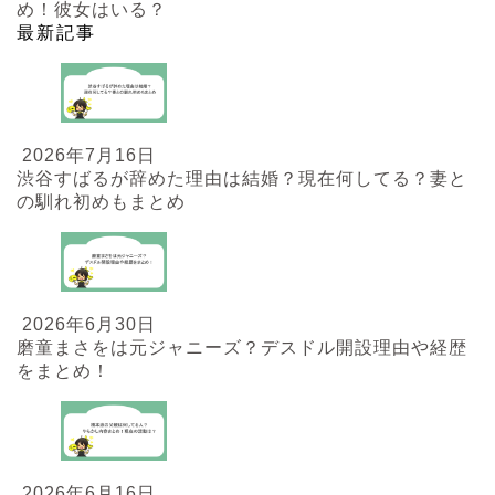
め！彼女はいる？
最新記事
2026年7月16日
渋谷すばるが辞めた理由は結婚？現在何してる？妻と
の馴れ初めもまとめ
2026年6月30日
磨童まさをは元ジャニーズ？デスドル開設理由や経歴
をまとめ！
2026年6月16日