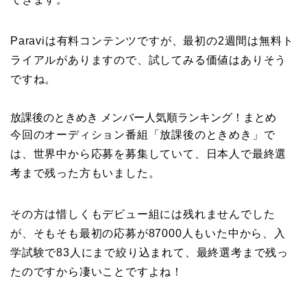
Paraviは有料コンテンツですが、最初の2週間は無料ト
ライアルがありますので、試してみる価値はありそう
ですね。
放課後のときめき メンバー人気順ランキング！まとめ
今回のオーディション番組「放課後のときめき」で
は、世界中から応募を募集していて、日本人で最終選
考まで残った方もいました。
その方は惜しくもデビュー組には残れませんでした
が、そもそも最初の応募が87000人もいた中から、入
学試験で83人にまで絞り込まれて、最終選考まで残っ
たのですから凄いことですよね！