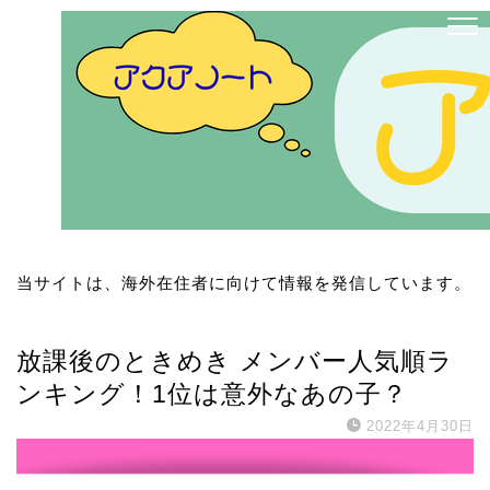
当サイトは、海外在住者に向けて情報を発信しています。
韓国アイドル
放課後のときめき メンバー人気順ラ
ンキング！1位は意外なあの子？
2022年4月30日