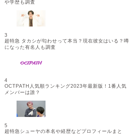
や学歴も調査
3
超特急 タカシが匂わせって本当？現在彼女はいる？噂
になった有名人も調査
4
OCTPATH人気順ランキング2023年最新版！1番人気
メンバーは誰？
5
超特急シューヤの本名や経歴などプロフィールまと