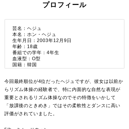
プロフィール
芸名：ヘジュ
本名：ホン・ヘジュ
生年月日：2003年12月9日
年齢：18歳
番組での学年：4年生
血液型：O型
国籍：韓国
今回最終順位が4位だったヘジュですが、彼女は以前か
らリズム体操の経験者で、特に内面的な自然な表現が
重要とされるリズム体操なのでその特徴をいかして
「放課後のときめき」ではその柔軟性とダンスに高い
評価がされていました。