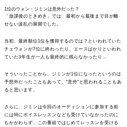
1位のウォン・ジミンは意外だった？
「放課後のときめき」では、最初から最後まで目が離
せない波乱の展開でした。
当初、最終順位1位を獲得するのでは？といわれていた
チェウォンが7位に終わったり、エースばかりといわれ
ていた3年生が一人も最終的に残らなかったり…
そういったことから、ジミンが1位になったというのは
予想外だったこともあって、”意外”と思われることもあ
ると思います。
さらに、ジミンは今回のオーディションに参加する前
には特にボイスレッスンなども受けていなかったのに
もかかわらず、この番組ではじめてレッスンを受ける