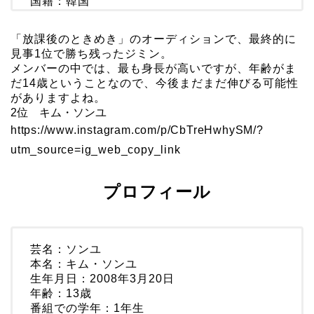
国籍：韓国
「放課後のときめき」のオーディションで、最終的に
見事1位で勝ち残ったジミン。
メンバーの中では、最も身長が高いですが、年齢がま
だ14歳ということなので、今後まだまだ伸びる可能性
がありますよね。
2位 キム・ソンユ
https://www.instagram.com/p/CbTreHwhySM/?
utm_source=ig_web_copy_link
プロフィール
芸名：ソンユ
本名：キム・ソンユ
生年月日：2008年3月20日
年齢：13歳
番組での学年：1年生