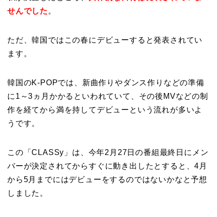
せんでした
。
ただ、韓国ではこの春にデビューすると発表されてい
ます。
韓国のK-POPでは、新曲作りやダンス作りなどの準備
に1～3ヵ月かかるといわれていて、その後MVなどの制
作を経てから満を持してデビューという流れが多いよ
うです。
この「CLASSy」は、今年2月27日の番組最終日にメン
バーが決定されてからすぐに動き出したとすると、4月
から5月までにはデビューをするのではないかなと予想
しました。