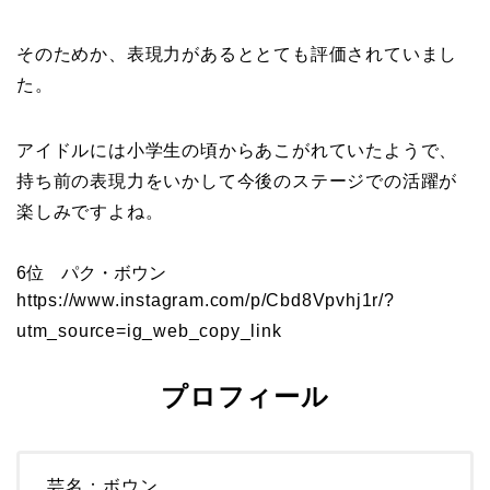
そのためか、表現力があるととても評価されていまし
た。
アイドルには小学生の頃からあこがれていたようで、
持ち前の表現力をいかして今後のステージでの活躍が
楽しみですよね。
6位 パク・ボウン
https://www.instagram.com/p/Cbd8Vpvhj1r/?
utm_source=ig_web_copy_link
プロフィール
芸名：ボウン