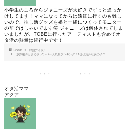
小学生のころからジャニーズが大好きでずっと追っか
けしてます！ママになってからは遠征に行くのも難し
いので、推し活グッズを娘と一緒につくってモニター
の前ではしゃいでます笑 ジャニーズは解体されてしま
いましたが、TOBEに行ったアーティストも含めてオ
タ活の熱量は続行中です！
HOME
韓国アイドル
放課後のときめき メンバー人気順ランキング！1位は意外なあの子？
オタ活ママ
アクア