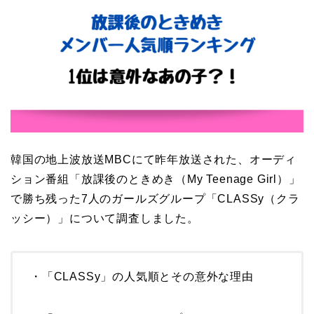
韓国の地上波放送MBCにて昨年放送された、オーディ
ション番組「放課後のときめき（My Teenage Girl）」
で勝ち残った7人のガールズグループ「CLASSy（クラ
ッシー）」について調査しました。
・「CLASSy」の人気順とその意外な理由