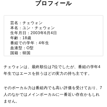
プロフィール
芸名：チェウォン
本名：ユン・チェウォン
生年月日：2003年6月4日
年齢：18歳
番組での学年：4年生
血液型：O型
国籍：韓国
チェウォンは、最終順位は7位でしたが、番組の学年4
年生ではエースを担うほどの実力の持ち主です。
そのボーカル力は番組内でも高い評価を受けており、7
人のなかではメインボーカルに一番近い存在かもしれ
ません。