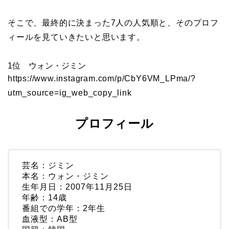
そこで、最終的に決まった7人の人気順と、そのプロフ
ィールを見ていきたいと思います。
1位 ウォン・ジミン
https://www.instagram.com/p/CbY6VM_LPma/?
utm_source=ig_web_copy_link
プロフィール
芸名：ジミン
本名：ウォン・ジミン
生年月日：2007年11月25日
年齢：14歳
番組での学年：2年生
血液型：AB型