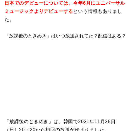
日本でのデビューについては、今年6月にユニバーサル
ミュージックよりデビューする
という情報もありまし
た。
「放課後のときめき」はいつ放送されてた？配信はある？
「放課後のときめき」は、韓国で2021年11月28日
（日）20：20から初回の放送が始まりました。