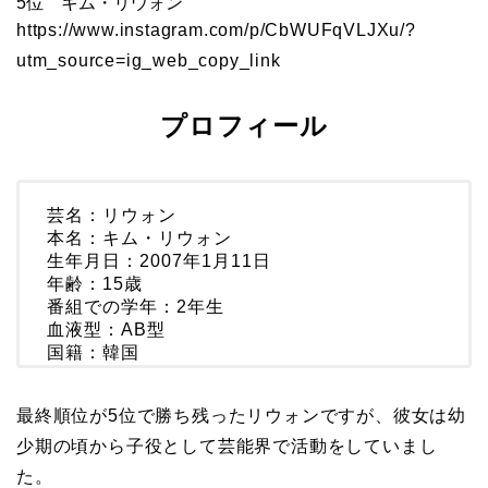
5位 キム・リウォン
https://www.instagram.com/p/CbWUFqVLJXu/?
utm_source=ig_web_copy_link
プロフィール
芸名：リウォン
本名：キム・リウォン
生年月日：2007年1月11日
年齢：15歳
番組での学年：2年生
血液型：AB型
国籍：韓国
最終順位が5位で勝ち残ったリウォンですが、彼女は幼
少期の頃から子役として芸能界で活動をしていまし
た。