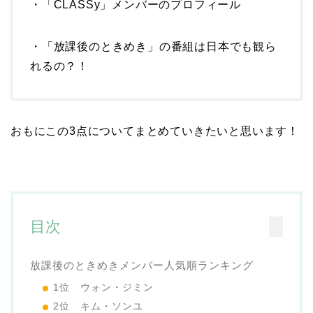
・「CLASSy」メンバーのプロフィール
・「放課後のときめき」の番組は日本でも観ら
れるの？！
おもにこの3点についてまとめていきたいと思います！
目次
放課後のときめきメンバー人気順ランキング
1位 ウォン・ジミン
2位 キム・ソンユ