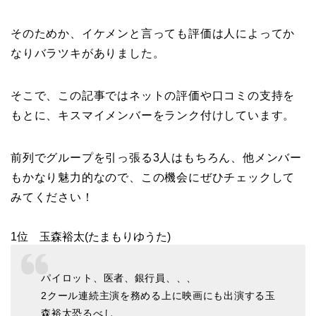
そのためか、イケメンと言っても評価は人によってか
なりバラツキがありました。
そこで、この記事ではネットの評価や口コミの支持を
もとに、キスマイメンバーをランク付けしています。
前列でグループを引っ張る3人はもちろん、他メンバー
もかなり魅力的なので、この機会にぜひチェックして
みてください！
1位 玉森裕太(たまもりゆうた)
パイロット、医者、銀行員、、、
2クール連続主演を務める上に映画にも出演する玉
森裕太恐るべし