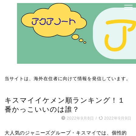
当サイトは、海外在住者に向けて情報を発信しています。
Kis-My-Ft2
キスマイイケメン順ランキング！１
番かっこいいのは誰？
2022年9月8日
/
2022年9月9日
大人気のジャニーズグループ・キスマイでは、個性的