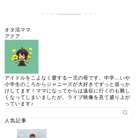
オタ活ママ
アクア
アイドルをこよなく愛する一児の母です。中学…いや
小学生のころからジャニーズが大好きでずっと追っか
けしてます！ママになってからは遠征に行くのも難し
くなってしまいましたが、ライブ映像を見て盛り上が
っています♪
人気記事