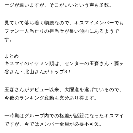
ージが違いますが、そこがいいという声も多数。
見ていて落ち着く物腰なので、キスマイメンバーでも
ファン一人当たりの担当歴が長い傾向にあるようで
す。
まとめ
キスマイのイケメン順は、センターの玉森さん・藤ヶ
谷さん・北山さんがトップ3！
玉森さんがデビュー以来、大躍進を遂げているので、
今後のランキング変動も充分あり得ます。
一時期はグループ内での格差が話題になったキスマイ
ですが、今ではメンバー全員が必要不可欠。