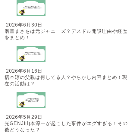
2026年6月30日
磨童まさをは元ジャニーズ？デスドル開設理由や経歴
をまとめ！
2026年6月16日
橋本涼の父親は何してる人？やらかし内容まとめ！現
在の活動は？
2026年5月29日
光GENJI山本淳一が起こした事件がエグすぎる！その
後どうなった？