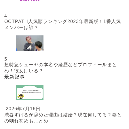
4
OCTPATH人気順ランキング2023年最新版！1番人気
メンバーは誰？
5
超特急シューヤの本名や経歴などプロフィールまと
め！彼女はいる？
最新記事
2026年7月16日
渋谷すばるが辞めた理由は結婚？現在何してる？妻と
の馴れ初めもまとめ