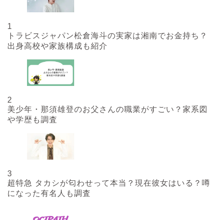
1
トラビスジャパン松倉海斗の実家は湘南でお金持ち？
出身高校や家族構成も紹介
2
美少年・那須雄登のお父さんの職業がすごい？家系図
や学歴も調査
3
超特急 タカシが匂わせって本当？現在彼女はいる？噂
になった有名人も調査