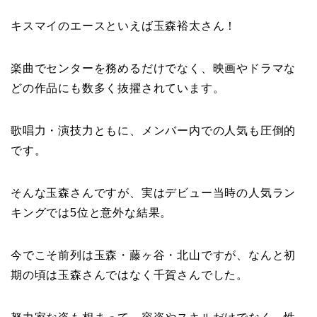
キスマイのエースといえば玉森裕太さん！
楽曲でセンターを務めるだけでなく、映画やドラマな
どの作品にも数多く抜擢されています。
歌唱力・演技力ともに、メンバー内での人気も圧倒的
です。
そんな玉森さんですが、実はデビュー当時の人気ラン
キングでは5位と意外な結果。
今でこそ前列は玉森・藤ヶ谷・北山ですが、なんと初
期の頃は玉森さんではなく千賀さんでした。