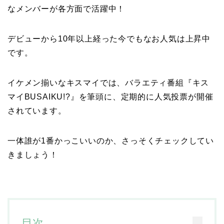
なメンバーが各方面で活躍中！
デビューから10年以上経った今でもなお人気は上昇中
です。
イケメン揃いなキスマイでは、バラエティ番組『キス
マイBUSAIKU!?』を筆頭に、定期的に人気投票が開催
されています。
一体誰が1番かっこいいのか、さっそくチェックしてい
きましょう！
目次