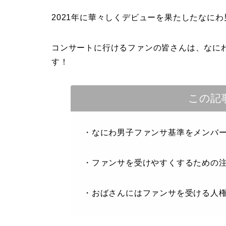
2021年に華々しくデビューを果たしたなにわ
コンサートに行けるファンの皆さんは、なに
す！
この記
・なにわ男子ファンサ基準をメンバ
・ファンサを受けやすくするための
・おばさんにはファンサを受ける人