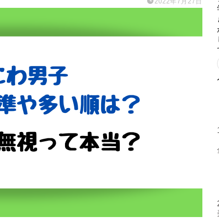
2022年7月27日