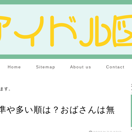
Home
Sitemap
About us
Contact
ます。
準や多い順は？おばさんは無