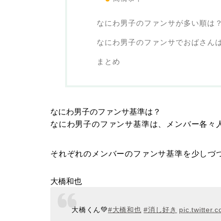
なにわ男子のファンサが多い順は
なにわ男子のファンサでおばさん
まとめ
なにわ男子のファンサ基準は？
なにわ男子のファンサ基準は、メンバー各々
それぞれのメンバーのファンサ基準を少しづ
大橋和也
大橋くん💚
#大橋和也
#消し好き
pic.twitter