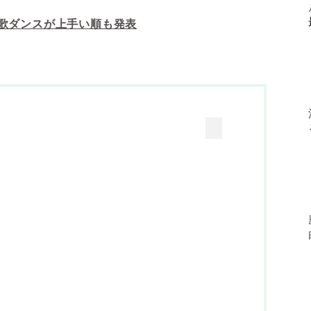
】歌ダンスが上手い順も発表