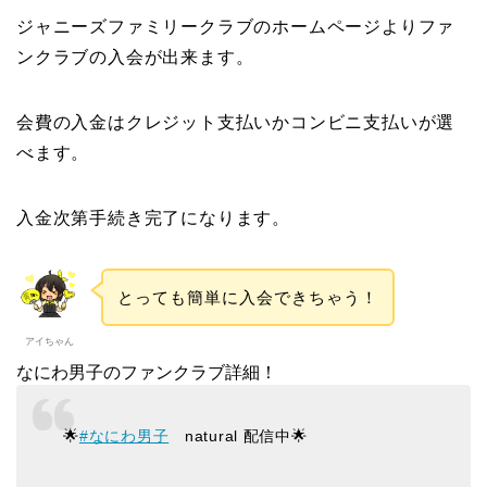
ジャニーズファミリークラブのホームページよりファ
ンクラブの入会が出来ます。
会費の入金はクレジット支払いかコンビニ支払いが選
べます。
入金次第手続き完了になります。
とっても簡単に入会できちゃう！
アイちゃん
なにわ男子のファンクラブ詳細！
🌟
#なにわ男子
natural 配信中🌟