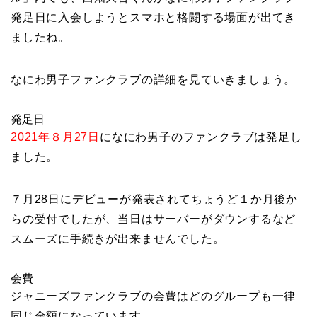
発足日に入会しようとスマホと格闘する場面が出てき
ましたね。
なにわ男子ファンクラブの詳細を見ていきましょう。
発足日
2021年８月27日
になにわ男子のファンクラブは発足し
ました。
７月28日にデビューが発表されてちょうど１か月後か
らの受付でしたが、当日はサーバーがダウンするなど
スムーズに手続きが出来ませんでした。
会費
ジャニーズファンクラブの会費はどのグループも一律
同じ金額になっています。