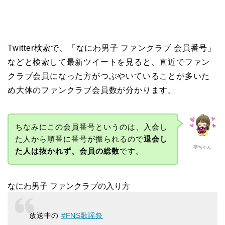
Twitter検索で、「なにわ男子 ファンクラブ 会員番号」
などと検索して最新ツイートを見ると、直近でファン
クラブ会員になった方がつぶやいていることが多いた
め大体のファンクラブ会員数が分かります。
ちなみにこの会員番号というのは、入会し
た人から順番に番号が振られるので
退会し
夢ちゃん
た人は抜かれず、会員の総数
です。
なにわ男子 ファンクラブの入り方
放送中の
#FNS歌謡祭