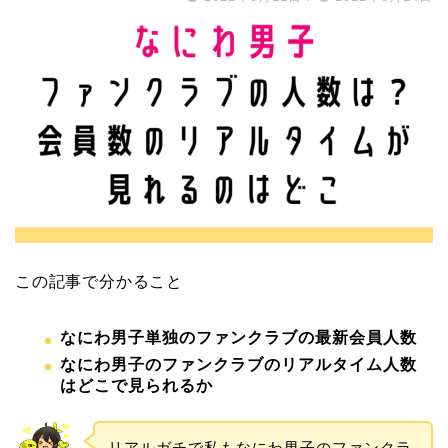
この記事で分かること
なにわ男子単独のファンクラブの最新会員人数
なにわ男子のファンクラブのリアルタイム人数
はどこで見られるか
リアルガチで私もなにわ男子のファンクラ