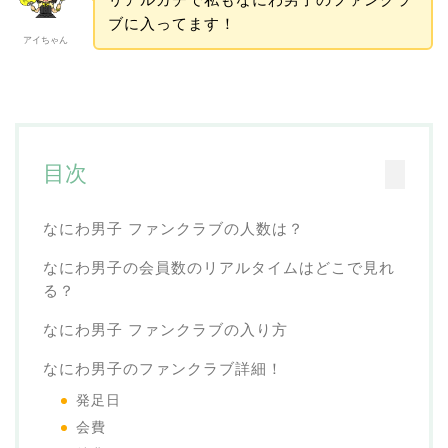
ブに入ってます！
アイちゃん
目次
なにわ男子 ファンクラブの人数は？
なにわ男子の会員数のリアルタイムはどこで見れ
る？
なにわ男子 ファンクラブの入り方
なにわ男子のファンクラブ詳細！
発足日
会費