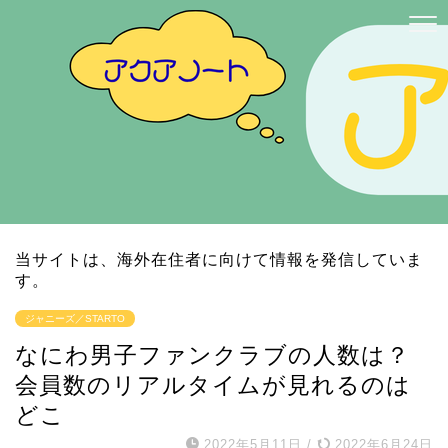
当サイトは、海外在住者に向けて情報を発信していま
す。
ジャニーズ／STARTO
なにわ男子ファンクラブの人数は？
会員数のリアルタイムが見れるのは
どこ
2022年5月11日
/
2022年6月24日