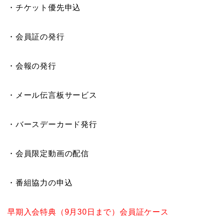
・チケット優先申込
・会員証の発行
・会報の発行
・メール伝言板サービス
・バースデーカード発行
・会員限定動画の配信
・番組協力の申込
早期入会特典（9月30日まで）会員証ケース