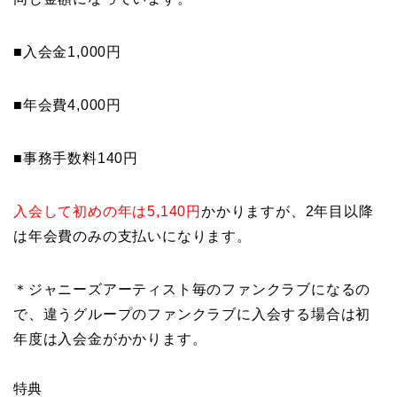
■入会金1,000円
■年会費4,000円
■事務手数料140円
入会して初めの年は5,140円
かかりますが、2年目以降
は年会費のみの支払いになります。
＊ジャニーズアーティスト毎のファンクラブになるの
で、違うグループのファンクラブに入会する場合は初
年度は入会金がかかります。
特典