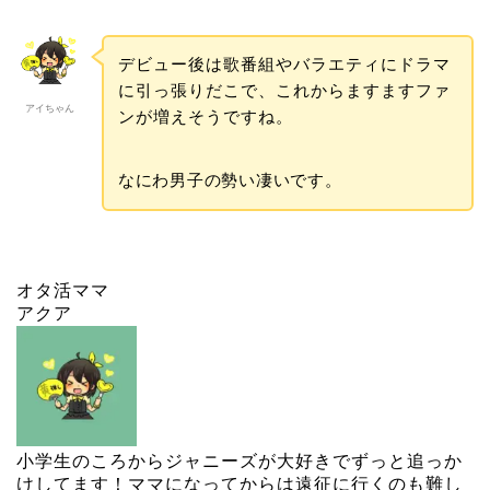
デビュー後は歌番組やバラエティにドラマ
に引っ張りだこで、これからますますファ
アイちゃん
ンが増えそうですね。
なにわ男子の勢い凄いです。
オタ活ママ
アクア
小学生のころからジャニーズが大好きでずっと追っか
けしてます！ママになってからは遠征に行くのも難し