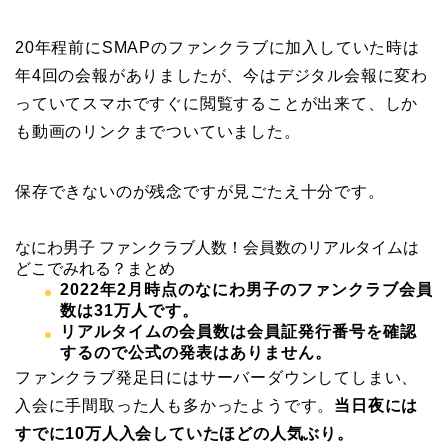
20年程前にSMAPのファンクラブに加入していた時は
年4回の会報がありましたが、今はデジタル会報に変わ
っていてスマホですぐに閲覧することが出来て、しか
も動画のリンクまでついていました。
保存できないのが残念ですが見ごたえ十分です。
なにわ男子 ファンクラブ人数！会員数のリアルタイムは
どこでみれる？まとめ
2022年2月時点のなにわ男子のファンクラブ会員
数は31万人です。
リアルタイムの会員数は会員証発行番号を確認
するので公式の発表はありません。
ファンクラブ発足日にはサーバーダウンしてしまい、
入会に手間取った人も多かったようです。
当日夜には
すでに10万人入会していたほどの人気ぶり。