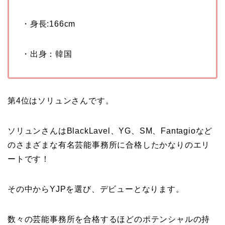
・身長
:166cm
・出身：韓国
第4位はソリュンさんです。
ソリュンさんはBlackLavel、YG、SM、Fantagioなど
のさまざまな有名芸能事務所に合格したかなりのエリ
ートです！
その中からYJPを選び、デビューとなります。
数々の芸能事務所を合格するほどのポテンシャルの持