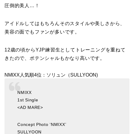
圧倒的美人…！
アイドルしてはもちろんそのスタイルや美しさから、
美容の面でもファンが多いです。
12歳の頃からYJP練習生としてトレーニングを重ねて
きたので、ポテンシャルもかなり高いです。
NMIXX人気順4位：ソリュン（SULLYOON)
NMIXX
1st Single
<AD MARE>
Concept Photo ‘NMIXX’
SULLYOON