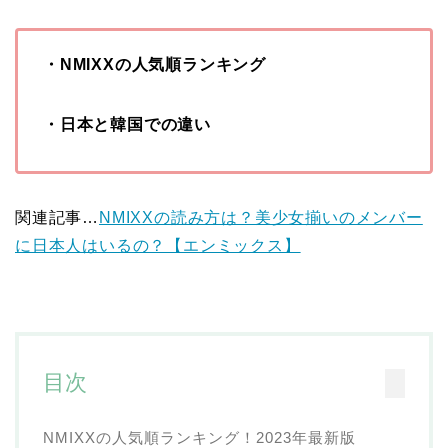
・NMIXXの人気順ランキング
・日本と韓国での違い
関連記事…
NMIXXの読み方は？美少女揃いのメンバー
に日本人はいるの？【エンミックス】
目次
NMIXXの人気順ランキング！2023年最新版