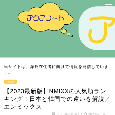
当サイトは、海外在住者に向けて情報を発信していま
す。
NMIXX
【2023最新版】NMIXXの人気順ラン
キング！日本と韓国での違いを解説／
エンミックス
2023年1月3日
/
2023年1月5日