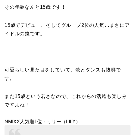
その年齢なんと15歳です！
15歳でデビュー、そしてグループ2位の人気…まさにア
イドルの鏡です。
可愛らしい見た目をしていて、歌とダンスも抜群で
す。
まだ15歳という若さなので、これからの活躍も楽しみ
ですよね！
NMIXX人気順1位：リリー（LILY）