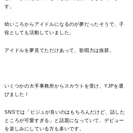
す。
幼いころからアイドルになるのが夢だったそうで、子
役としても活動していました。
アイドルを夢見てただけあって、歌唱力は抜群。
いくつかの大手事務所からスカウトを受け、YJPを選
びました！
SNSでは「ビジュが良いのはもちろんだけど、話した
ところが可愛すぎる」と話題になっていて、デビュー
を楽しみにしている方も多いです。