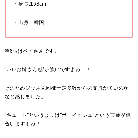
・身長
:168cm
・出身：韓国
第6位はベイさんです。
”いいお姉さん感”が強いですよね…！
そのためジウさん同様一定多数からの支持が多いのか
なと感じました。
”キュート”というよりは”ボーイッシュ”という言葉が似
合いますよね！