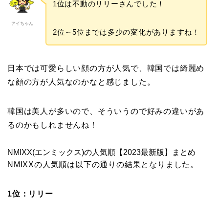
1位は不動のリリーさんでした！
アイちゃん
2位～5位までは多少の変化がありますね！
日本では可愛らしい顔の方が人気で、韓国では綺麗め
な顔の方が人気なのかなと感じました。
韓国は美人が多いので、そういうので好みの違いがあ
るのかもしれませんね！
NMIXX(エンミックス)の人気順【2023最新版】まとめ
NMIXXの人気順は以下の通りの結果となりました。
1位：リリー