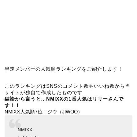
早速メンバーの人気順ランキングをご紹介します！
このランキングはSNSのコメント数やいいね数から当
サイトが独自で作成したものです
結論から言うと…NMIXXの1番人気はリリーさんで
す！！
NMIXX人気順7位：ジウ（JIWOO）
NMIXX