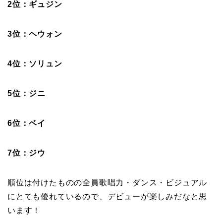
2位：ギュジン
3位：ヘウォン
4位：ソリュン
5位：ジニ
6位：ベイ
7位：ジウ
順位は付けたものの全員歌唱力・ダンス・ビジュアル
にとても優れているので、デビューが楽しみだなと思
います！