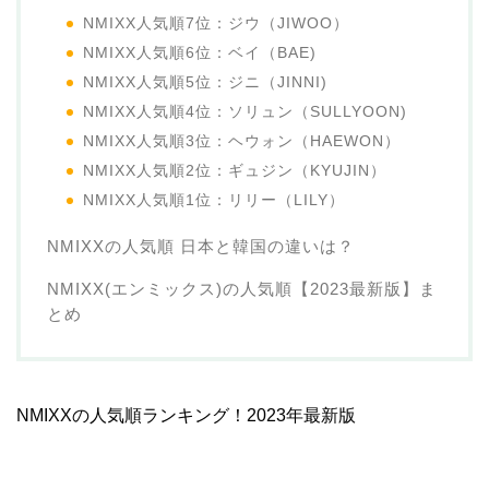
NMIXX人気順7位：ジウ（JIWOO）
NMIXX人気順6位：ベイ（BAE)
NMIXX人気順5位：ジニ（JINNI)
NMIXX人気順4位：ソリュン（SULLYOON)
NMIXX人気順3位：ヘウォン（HAEWON）
NMIXX人気順2位：ギュジン（KYUJIN）
NMIXX人気順1位：リリー（LILY）
NMIXXの人気順 日本と韓国の違いは？
NMIXX(エンミックス)の人気順【2023最新版】ま
とめ
NMIXXの人気順ランキング！2023年最新版