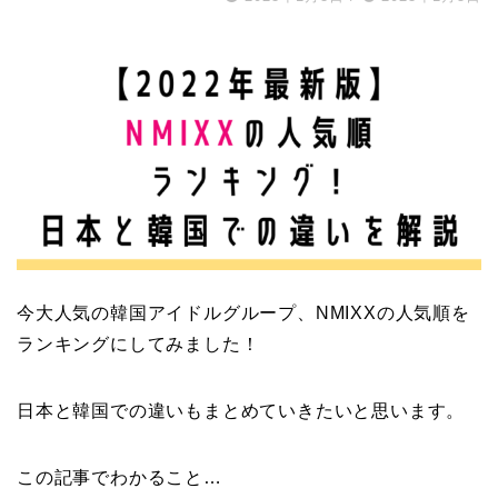
今大人気の韓国アイドルグループ、NMIXXの人気順を
ランキングにしてみました！
日本と韓国での違いもまとめていきたいと思います。
この記事でわかること…