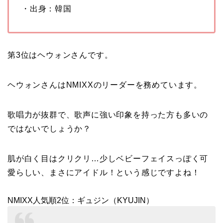
・出身：韓国
第3位はヘウォンさんです。
ヘウォンさんはNMIXXのリーダーを務めています。
歌唱力が抜群で、歌声に強い印象を持った方も多いの
ではないでしょうか？
肌が白く目はクリクリ…少しベビーフェイスっぽく可
愛らしい、まさにアイドル！という感じですよね！
NMIXX人気順2位：ギュジン（KYUJIN）