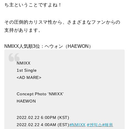
ち主ということですよね！
その圧倒的カリスマ性から、さまざまなファンからの
支持があります。
NMIXX人気順3位：ヘウォン（HAEWON）
NMIXX
1st Single
<AD MARE>
Concept Photo ‘NMIXX’
HAEWON
2022.02.22 6:00PM (KST)
2022.02.22 4:00AM (EST)
#NMIXX
#엔믹스
#해원