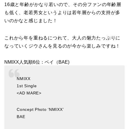
16歳と年齢がかなり若いので、その分ファンの年齢層
も低く、老若男女というよりは若年層からの支持が多
いのかなと感じました！
これから年を重ねるにつれて、大人の魅力たっぷりに
なっていくジウさんを見るのが今から楽しみですね！
NMIXX人気順6位：ベイ（BAE)
NMIXX
1st Single
<AD MARE>
Concept Photo ‘NMIXX’
BAE