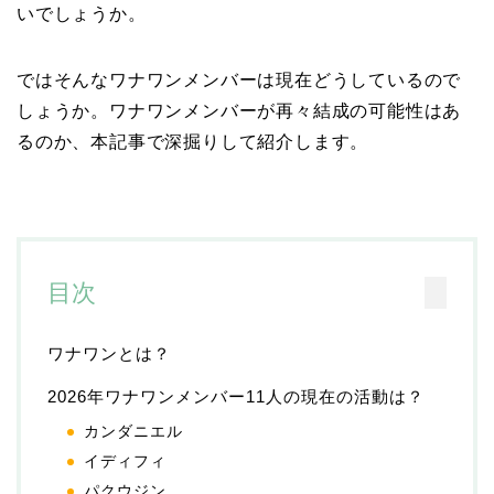
いでしょうか。
ではそんなワナワンメンバーは現在どうしているので
しょうか。ワナワンメンバーが再々結成の可能性はあ
るのか、本記事で深掘りして紹介します。
目次
ワナワンとは？
2026年ワナワンメンバー11人の現在の活動は？
カンダニエル
イディフィ
パクウジン