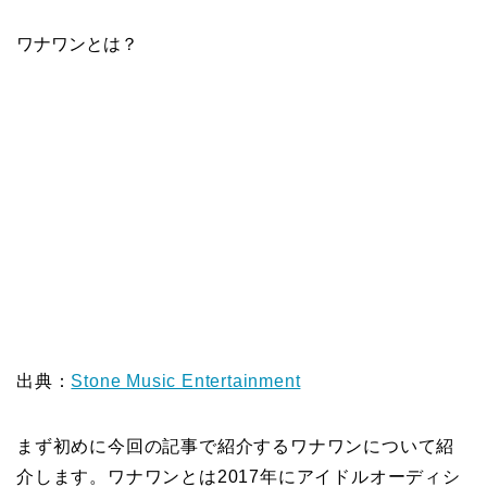
ワナワンとは？
出典：
Stone Music Entertainment
まず初めに今回の記事で紹介するワナワンについて紹
介します。ワナワンとは2017年にアイドルオーディシ