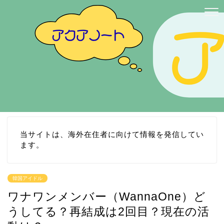
当サイトは、海外在住者に向けて情報を発信してい
ます。
韓国アイドル
ワナワンメンバー（WannaOne）ど
うしてる？再結成は2回目？現在の活