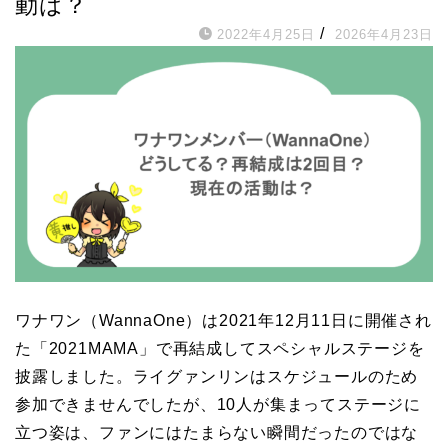
動は？
/
2022年4月25日
2026年4月23日
ワナワン（WannaOne）は2021年12月11日に開催され
た「2021MAMA」で再結成してスペシャルステージを
披露しました。ライグァンリンはスケジュールのため
参加できませんでしたが、10人が集まってステージに
立つ姿は、ファンにはたまらない瞬間だったのではな