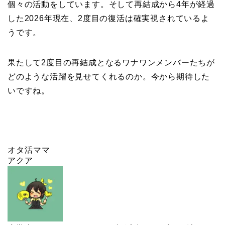
個々の活動をしています。そして再結成から4年が経過
した2026年現在、2度目の復活は確実視されているよ
うです。
果たして2度目の再結成となるワナワンメンバーたちが
どのような活躍を見せてくれるのか。今から期待した
いですね。
オタ活ママ
アクア