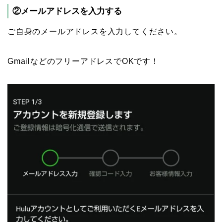
②メールアドレスを入力する
ご自身のメールアドレスを入力してください。
GmailなどのフリーアドレスでOKです！