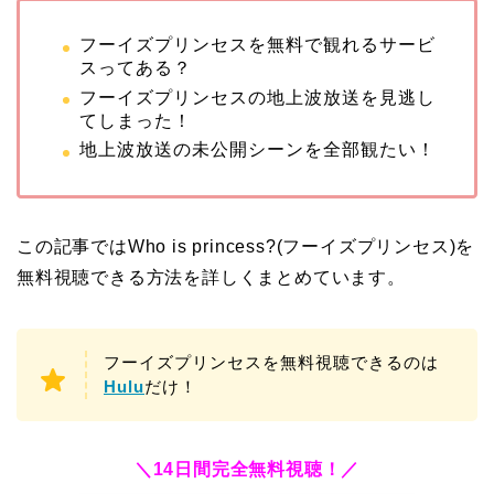
フーイズプリンセスを無料で観れるサービ
スってある？
フーイズプリンセスの地上波放送を見逃し
てしまった！
地上波放送の未公開シーンを全部観たい！
この記事ではWho is princess?(フーイズプリンセス)を
無料視聴できる方法を詳しくまとめています。
フーイズプリンセスを無料視聴できるのは
Hulu
だけ！
＼14日間完全無料視聴！／