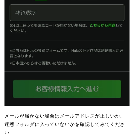
メールが届かない場合はメールアドレスが正しいか、
迷惑フォルダに入っていないかを確認してみてくださ
い。