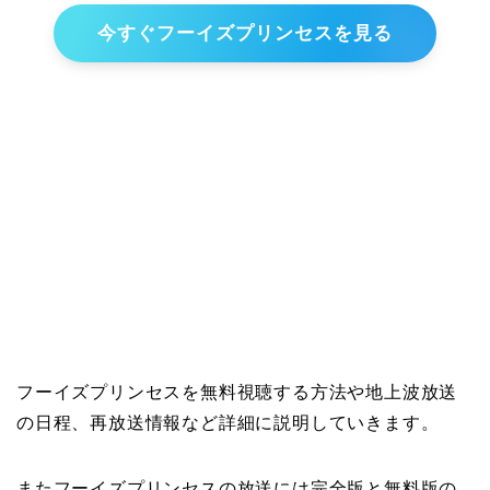
今すぐフーイズプリンセスを見る
フーイズプリンセスを無料視聴する方法や地上波放送
の日程、再放送情報など詳細に説明していきます。
またフーイズプリンセスの放送には完全版と無料版の