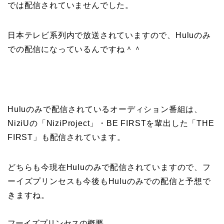
では配信されていませんでした。
日本テレビ系列内で放送されていますので、Huluのみ
での配信になっているんですね＾＾
Huluのみで配信されているオーディション番組は、
NiziUの「NiziProject」・BE FIRSTを輩出した「THE
FIRST」も配信されています。
どちらも今現在Huluのみで配信されていますので、フ
ーイズプリンセスも今後もHuluのみでの配信と予想で
きますね。
フーイズプリンセスの概要