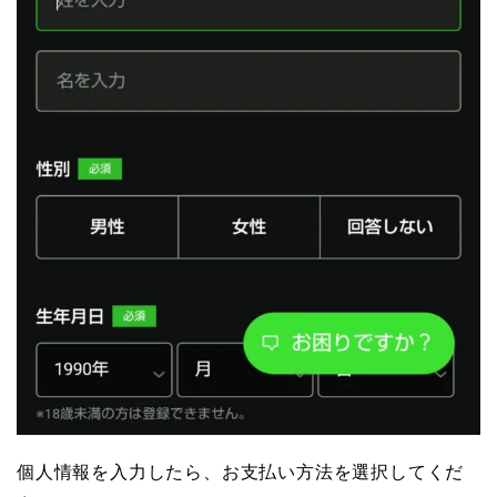
個人情報を入力したら、お支払い方法を選択してくだ