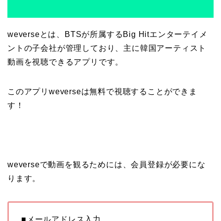
weverseとは、BTSが所属するBig Hitエンターテイメ
ントの子会社が管理しており、主に韓国アーティスト
動画を視聴できるアプリです。
このアプリweverseは無料で視聴することができま
す！
weverseで動画を観るためには、会員登録が必要にな
ります。
■メールアドレス入力