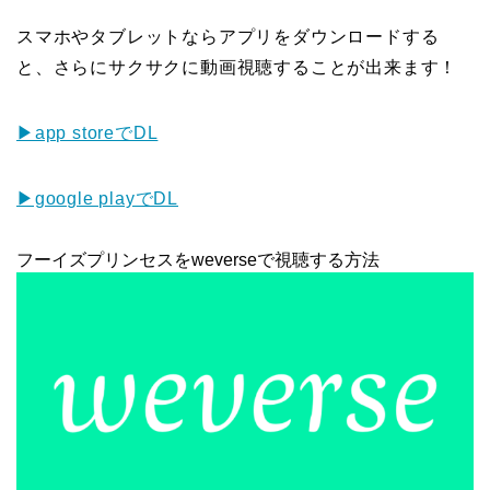
スマホやタブレットならアプリをダウンロードする
と、さらにサクサクに動画視聴することが出来ます！
▶app storeでDL
▶google playでDL
フーイズプリンセスをweverseで視聴する方法