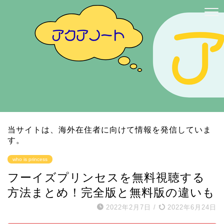
当サイトは、海外在住者に向けて情報を発信していま
す。
who is princess
フーイズプリンセスを無料視聴する
方法まとめ！完全版と無料版の違いも
2022年2月7日
/
2022年6月24日