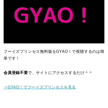
フーイズプリンセス無料版をGYAO！で視聴するのは簡
単です！
会員登録不要
で、サイトにアクセスするだけ＾＾
⇒GYAO！でフーイズプリンセスを見る