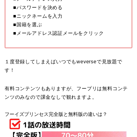
■パスワードを決める
■ニックネームを入力
■国籍を選ぶ
■メールアドレス認証メールをクリック
１度登録してしまえばいつでもweverseで見放題で
す！
有料コンテンツもありますが、フープリは無料コンテ
ンツのみなので課金なしで観れますよ。
フーイズプリンセス完全版と無料版の違いは？