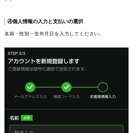
④個人情報の入力と支払いの選択
名前・性別・生年月日を入力してください。