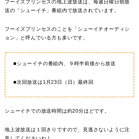
フーイズプリンセスの地上波放送は、毎週日曜日朝放
送の「シューイチ」番組内で放送されています。
フーイズプリンセスのことを「シューイチオーディシ
ョン」と呼んでいる方も多いです。
■シューイチの番組内、９時半前後から放送
■次回放送は1月23日（日）最終回
シューイチでの放送時間は約20分ほどです。
地上波放送は１回きりですので、見逃さないように注
意してくださいね！