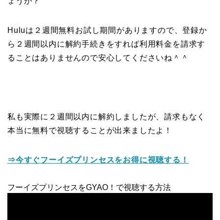
ょうか？
Huluは２週間無料お試し期間がありますので、登録か
ら２週間以内に解約手続きをすれば利用料金を請求す
ることはありませんので安心してくださいね＾＾
私も実際に２週間以内に解約しましたが、請求もなく
本当に無料で視聴することが出来ましたよ！
⇒今すぐフーイズプリンセスをお得に視聴する！
フーイズプリンセスをGYAO！で視聴する方法