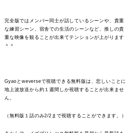
完全版ではメンバー同士が話しているシーンや、貴重
な練習シーン、宿舎での生活のシーンなど、推しの貴
重な映像を観ることが出来てテンションが上がります
＾＾
Gyaoとweverseで視聴できる無料版は、悲しいことに
地上波放送から約１週間しか視聴することが出来ませ
ん。
（無料版１話のみ2/2まで視聴することができます。）