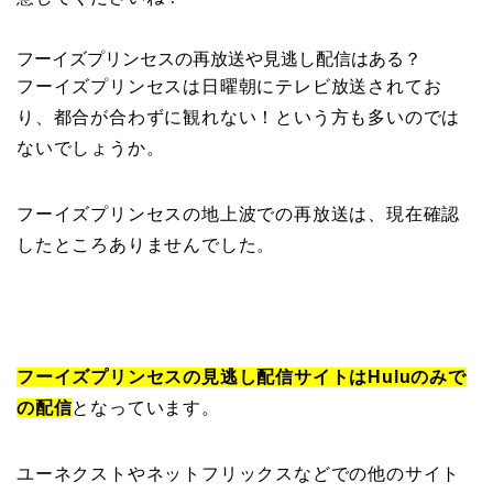
フーイズプリンセスの再放送や見逃し配信はある？
フーイズプリンセスは日曜朝にテレビ放送されてお
り、都合が合わずに観れない！という方も多いのでは
ないでしょうか。
フーイズプリンセスの地上波での再放送は、現在確認
したところありませんでした。
フーイズプリンセスの見逃し配信サイトはHuluのみで
の配信
となっています。
ユーネクストやネットフリックスなどでの他のサイト