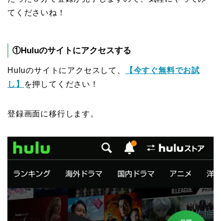
てくださいね！
①Huluのサイトにアクセスする
Huluのサイトにアクセスして、
【今すぐ無料でお試
し】
を押してください！
登録画面に移行します。