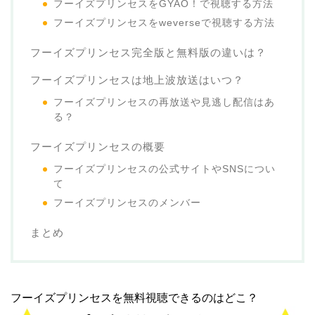
フーイズプリンセスをGYAO！で視聴する方法
フーイズプリンセスをweverseで視聴する方法
フーイズプリンセス完全版と無料版の違いは？
フーイズプリンセスは地上波放送はいつ？
フーイズプリンセスの再放送や見逃し配信はあ
る？
フーイズプリンセスの概要
フーイズプリンセスの公式サイトやSNSについ
て
フーイズプリンセスのメンバー
まとめ
フーイズプリンセスを無料視聴できるのはどこ？