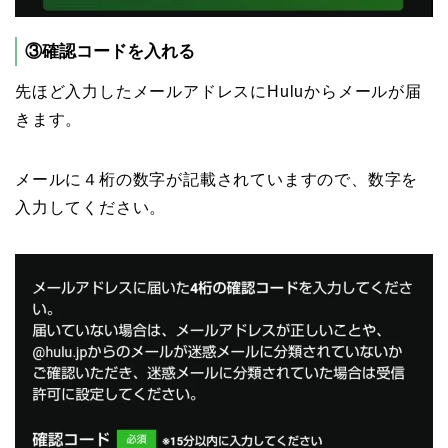
③確認コードを入れる
先ほど入力したメールアドレスにHuluからメールが届
きます。
メールに４桁の数字が記載されていますので、数字を
入力してください。