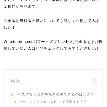
２種類があります。
完全版と無料版の違いについても詳しく比較してみま
した！
Who is princess?(フーイズプリンセス)完全版をまだ視
聴していない人はぜひチェックしてみてくださいね！
目次
フーイズプリンセスを無料視聴できるのはどこ？
フーイズプリンセスをHuluで視聴する方法