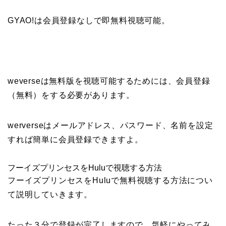
GYAO!は会員登録なしで即無料視聴可能。
weverseは無料版を視聴可能するためには、会員登録
（無料）をする必要があります。
werverseはメールアドレス、パスワード、名前を設定
すれば簡単に会員登録できますよ。
フーイズプリンセスをHuluで視聴する方法
フーイズプリンセスをHuluで無料視聴する方法につい
て説明していきます。
たった３分で登録が完了しますので、気軽にやってみ