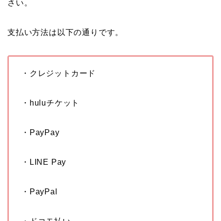
さい。
支払い方法は以下の通りです。
・クレジットカード
・huluチケット
・PayPay
・LINE Pay
・PayPal