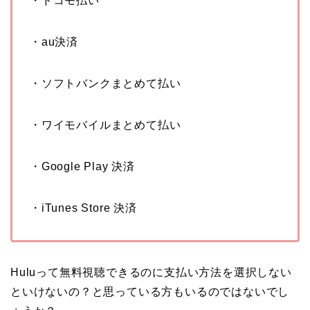
・ドコモ払い
・au決済
・ソフトバンクまとめて払い
・ワイモバイルまとめて払い
・Google Play 決済
・iTunes Store 決済
Huluって無料視聴できるのに支払い方法を選択しない
といけないの？と思っている方もいるのではないでし