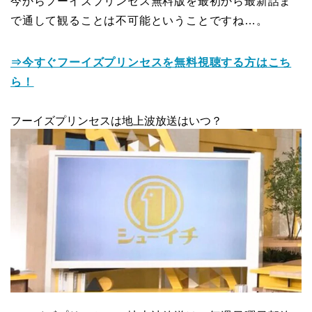
今からフーイズプリンセス無料版を最初から最新話ま
で通して観ることは不可能ということですね…。
⇒今すぐフーイズプリンセスを無料視聴する方はこち
ら！
フーイズプリンセスは地上波放送はいつ？