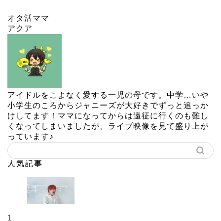
オタ活ママ
アクア
アイドルをこよなく愛する一児の母です。中学…いや
小学生のころからジャニーズが大好きでずっと追っか
けしてます！ママになってからは遠征に行くのも難し
くなってしまいましたが、ライブ映像を見て盛り上が
っています♪
人気記事
1