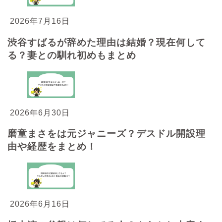
2026年7月16日
渋谷すばるが辞めた理由は結婚？現在何して
る？妻との馴れ初めもまとめ
2026年6月30日
磨童まさをは元ジャニーズ？デスドル開設理
由や経歴をまとめ！
2026年6月16日