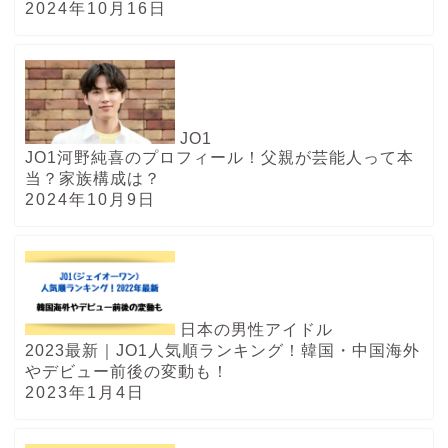
2024年10月16日
JO1
JO1河野純喜のプロフィール！父親が芸能人って本
当？家族構成は？
2024年10月9日
日本の男性アイドル
2023最新｜JO1人気順ランキング！韓国・中国海外
やデビュー前後の変動も！
2023年1月4日