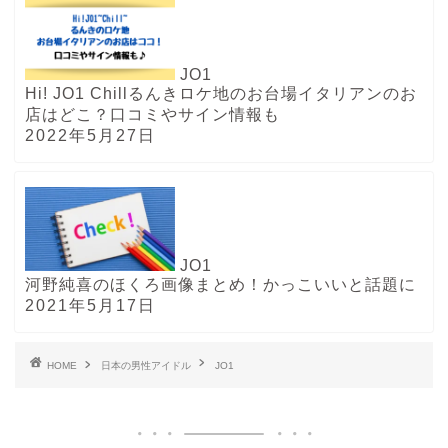
JO1
Hi! JO1 Chillるんきロケ地のお台場イタリアンのお
店はどこ？口コミやサイン情報も
2022年5月27日
JO1
河野純喜のほくろ画像まとめ！かっこいいと話題に
2021年5月17日
HOME
日本の男性アイドル
JO1