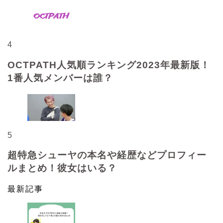
4
OCTPATH人気順ランキング2023年最新版！
1番人気メンバーは誰？
5
超特急シューヤの本名や経歴などプロフィー
ルまとめ！彼女はいる？
最新記事