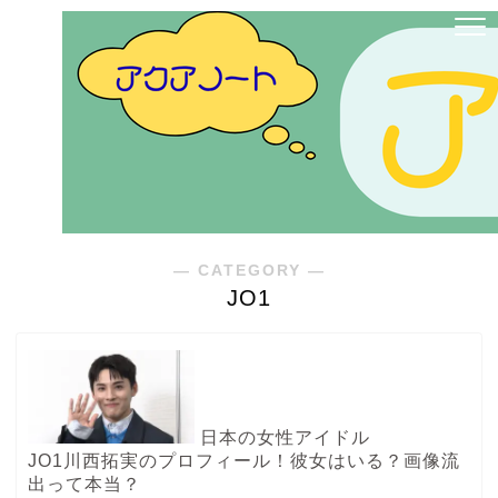
― CATEGORY ―
JO1
日本の女性アイドル
JO1川西拓実のプロフィール！彼女はいる？画像流
出って本当？