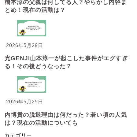
橋本涼の父親は何してる人？やらかし内容ま
とめ！現在の活動は？
2026年5月29日
光GENJI山本淳一が起こした事件がエグすぎ
る！その後どうなった？
2026年5月25日
内博貴の脱退理由は何だった？若い頃の人気
は？現在の活動についても
カテゴリー