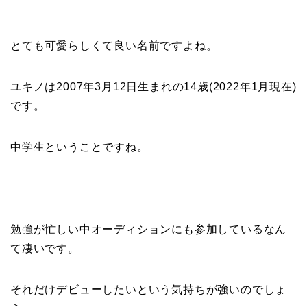
とても可愛らしくて良い名前ですよね。
ユキノは2007年3月12日生まれの14歳(2022年1月現在)
です。
中学生ということですね。
勉強が忙しい中オーディションにも参加しているなん
て凄いです。
それだけデビューしたいという気持ちが強いのでしょ