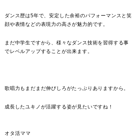
ダンス歴は5年で、安定した余裕のパフォーマンスと笑
顔や表情などの表現力の高さが魅力的です。
まだ中学生ですから、様々なダンス技術を習得する事
でレベルアップすることが出来ます。
歌唱力もまだまだ伸びしろがたっぷりありますから。
成長したユキノが活躍する姿が見たいですね！
オタ活ママ