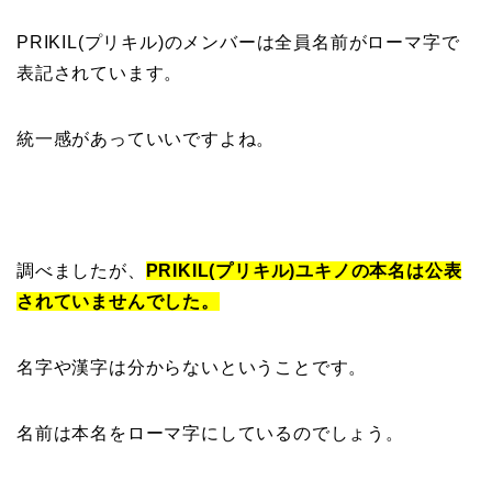
PRIKIL(プリキル)のメンバーは全員名前がローマ字で
表記されています。
統一感があっていいですよね。
調べましたが、
PRIKIL(プリキル)
ユ
キノの本名は公表
されていませんでした。
名字や漢字は分からないということです。
名前は本名をローマ字にしているのでしょう。