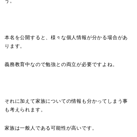
う。
本名を公開すると、様々な個人情報が分かる場合があ
ります。
義務教育中なので勉強との両立が必要ですよね。
それに加えて家族についての情報も分かってしまう事
も考えられます。
家族は一般人である可能性が高いです。