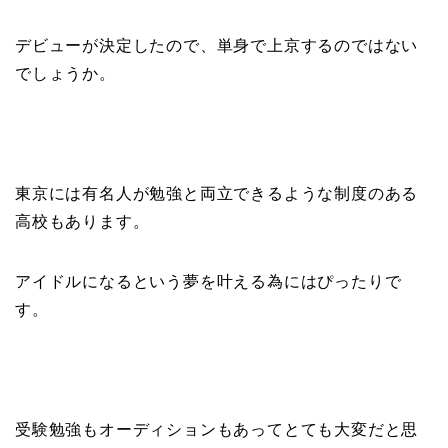
デビューが決定したので、単身で上京するのではない
でしょうか。
東京には有名人が勉強と両立できるような制度のある
高校もあります。
アイドルになるという夢を叶える為にはぴったりで
す。
受験勉強もオーディションもあってとても大変だと思