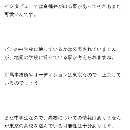
インタビューでは京都弁が出る事があってそれもまた
可愛いんです。
どこの中学校に通っているかは公表されていません
が、地元の学校に通っている事が考えられますね。
所属事務所やオーディションは東京なので、上京して
いるのでしょう。
まだ中学生なので、高校についての情報はありません
が東京の高校を選んでいる可能性は十分あります。