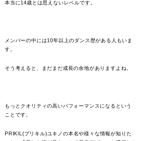
本当に14歳とは思えないレベルです。
メンバーの中には10年以上のダンス歴がある人もいま
す。
そう考えると、まだまだ成長の余地がありますよね。
もっとクオリティの高いパフォーマンスになるという
ことです。
PRIKIL(プリキル)ユキノの本名や様々な情報が知りた