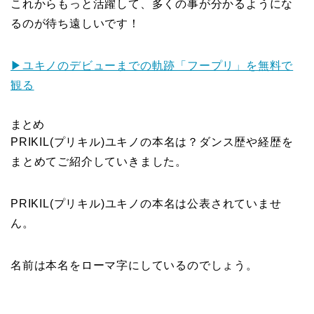
これからもっと活躍して、多くの事が分かるようにな
るのが待ち遠しいです！
▶ユキノのデビューまでの軌跡「フープリ」を無料で
観る
まとめ
PRIKIL(プリキル)ユキノの本名は？ダンス歴や経歴を
まとめてご紹介していきました。
PRIKIL(プリキル)ユキノの本名は公表されていませ
ん。
名前は本名をローマ字にしているのでしょう。