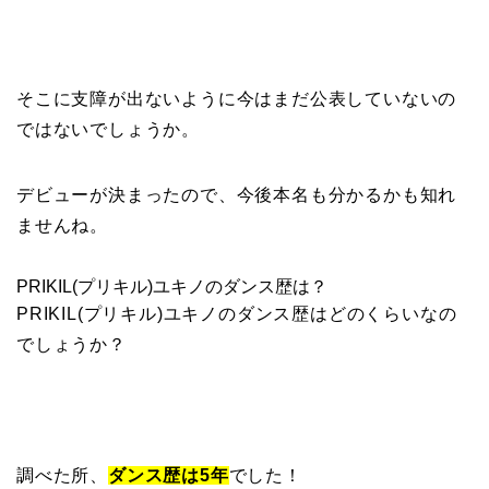
そこに支障が出ないように今はまだ公表していないの
ではないでしょうか。
デビューが決まったので、今後本名も分かるかも知れ
ませんね。
PRIKIL(プリキル)ユキノのダンス歴は？
PRIKIL(プリキル)ユキノのダンス歴はどのくらいなの
でしょうか？
調べた所、
ダンス歴は5年
でした！