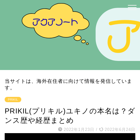
当サイトは、海外在住者に向けて情報を発信していま
す。
PRIKIL
PRIKIL(プリキル)ユキノの本名は？ダ
ンス歴や経歴まとめ
2022年1月23日
/
2022年6月24日