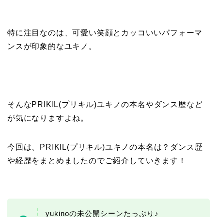
特に注目なのは、可愛い笑顔とカッコいいパフォーマ
ンスが印象的なユキノ。
そんなPRIKIL(プリキル)ユキノの本名やダンス歴など
が気になりますよね。
今回は、PRIKIL(プリキル)ユキノの本名は？ダンス歴
や経歴をまとめましたのでご紹介していきます！
yukinoの未公開シーンたっぷり♪