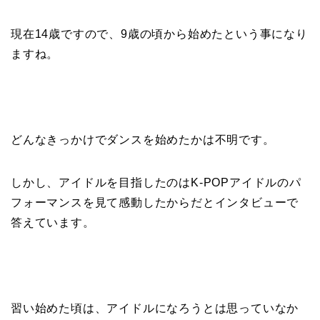
現在14歳ですので、9歳の頃から始めたという事になり
ますね。
どんなきっかけでダンスを始めたかは不明です。
しかし、アイドルを目指したのはK‐POPアイドルのパ
フォーマンスを見て感動したからだとインタビューで
答えています。
習い始めた頃は、アイドルになろうとは思っていなか