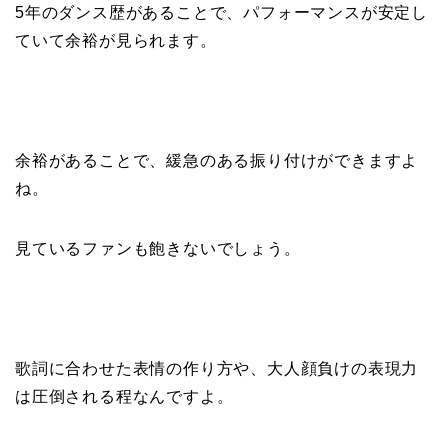
5年のダンス歴があることで、パフォーマンスが安定し
ていて余裕が見られます。
余裕があることで、緩急のある振り付けができますよ
ね。
見ているファンも飽きないでしょう。
歌詞に合わせた表情の作り方や、大人顔負けの表現力
は圧倒される程なんですよ。