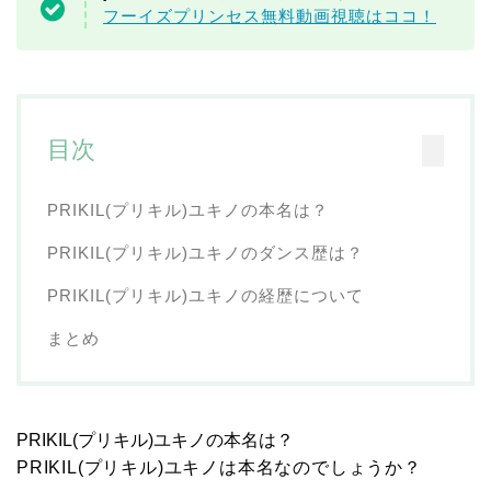
フーイズプリンセス無料動画視聴はココ！
目次
PRIKIL(プリキル)ユキノの本名は？
PRIKIL(プリキル)ユキノのダンス歴は？
PRIKIL(プリキル)ユキノの経歴について
まとめ
PRIKIL(プリキル)ユキノの本名は？
PRIKIL(プリキル)ユキノは本名なのでしょうか？