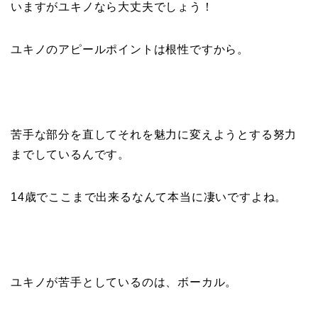
いますがユキノなら大丈夫でしょう！
ユキノのアピールポイントは根性ですから。
苦手な部分を直してそれを魅力に変えようとする努力
までしているんです。
14歳でここまで出来るなんて本当に凄いですよね。
ユキノが苦手としているのは、ボーカル。