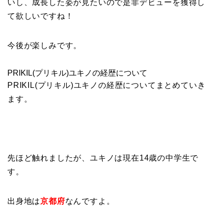
いし、成長した姿が見たいので是非デビューを獲得し
て欲しいですね！
今後が楽しみです。
PRIKIL(プリキル)ユキノの経歴について
PRIKIL(プリキル)ユキノの経歴についてまとめていき
ます。
先ほど触れましたが、ユキノは現在14歳の中学生で
す。
出身地は
京都府
なんですよ。