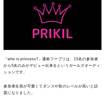
「who is princess?」通称フープリは、15名の参加者
から5名のみがデビュー出来るというガールズオーディ
ションです。
参加者全員が可愛くてダンスや歌のレベルが高いと話
題になりました。