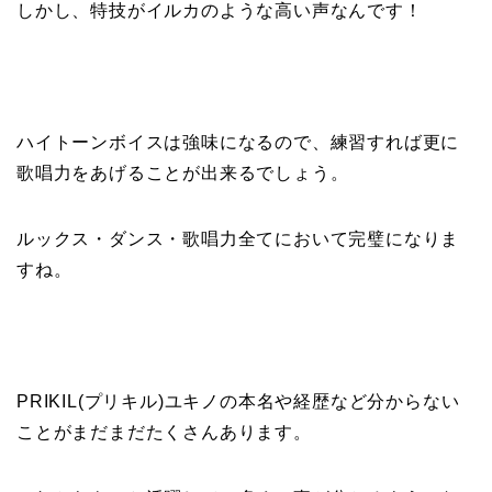
しかし、特技がイルカのような高い声なんです！
ハイトーンボイスは強味になるので、練習すれば更に
歌唱力をあげることが出来るでしょう。
ルックス・ダンス・歌唱力全てにおいて完璧になりま
すね。
PRIKIL(プリキル)ユキノの本名や経歴など分からない
ことがまだまだたくさんあります。