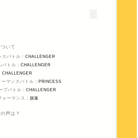
について
ダンスバトル：
CHALLENGER
カルバトル：
CHALLENGER
：
CHALLENGER
パフォーマンスバトル：
PRINCESS
ループバトル：
CHALLENGER
パフォーマンス：
脱落
ンの声は？