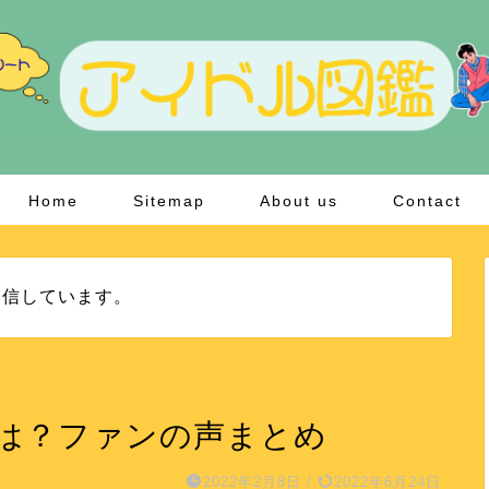
Home
Sitemap
About us
Contact
発信しています。
由は？ファンの声まとめ
2022年2月8日
/
2022年6月24日