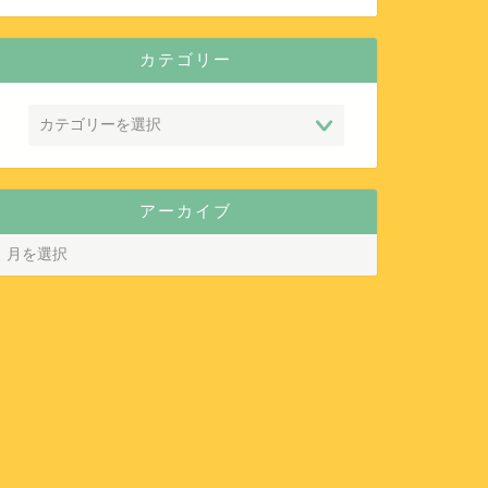
カテゴリー
アーカイブ