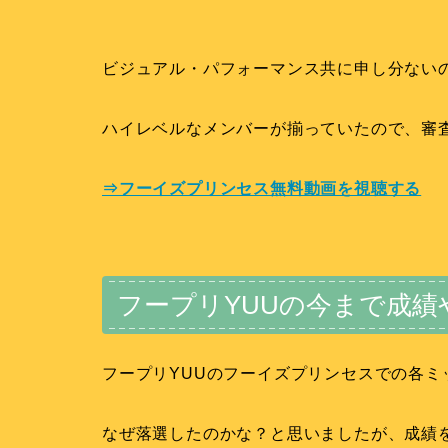
ビジュアル・パフォーマンス共に申し分ない
ハイレベルなメンバーが揃っていたので、審
⇒フーイズプリンセス無料動画を視聴する
フープリYUUの今まで成績
フープリYUUのフーイズプリンセスでの各ミ
なぜ落選したのかな？と思いましたが、成績