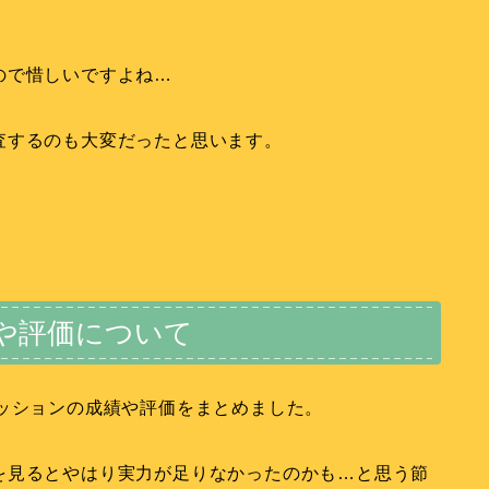
ので惜しいですよね…
査するのも大変だったと思います。
や評価について
ッションの成績や評価をまとめました。
を見るとやはり実力が足りなかったのかも…と思う節