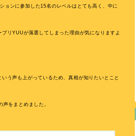
」オーディションに参加した15名のレベルはとても高く、中に
。
ープリYUUが落選してしまった理由が気になりますよ
という声も上がっているため、真相が知りたいとこと
の声をまとめました。